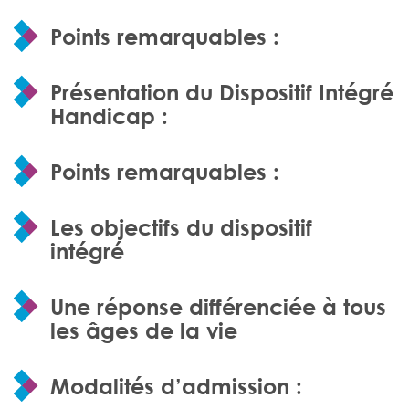
Points remarquables :
Présentation du Dispositif Intégré
Handicap :
Points remarquables :
Les objectifs du dispositif
intégré
Une réponse différenciée à tous
les âges de la vie
Modalités d’admission :