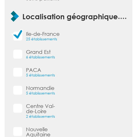
Localisation géographique
Ile-de-France
25 établissements
Grand Est
6 établissements
PACA
5 établissements
Normandie
5 établissements
Centre Val-
de-Loire
2 établissements
Nouvelle
Aquitaine