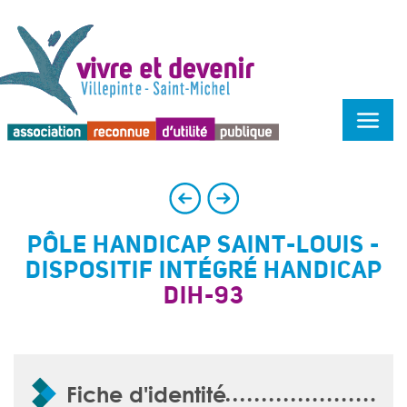
Menu d'accessibilité
PÔLE HANDICAP SAINT-LOUIS -
DISPOSITIF INTÉGRÉ HANDICAP
DIH-93
Fiche d'identité