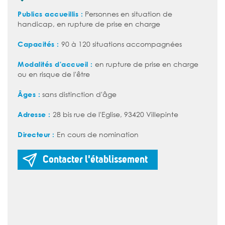
Publics accueillis :
Personnes en situation de
handicap, en rupture de prise en charge
Capacités :
90 à 120 situations accompagnées
Modalités d'accueil :
en rupture de prise en charge
ou en risque de l'être
Âges :
sans distinction d'âge
Adresse :
28 bis rue de l'Eglise, 93420 Villepinte
Directeur :
En cours de nomination
Contacter l'établissement