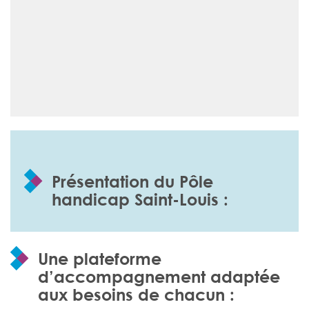
Présentation du Pôle
handicap Saint-Louis :
Une plateforme
d’accompagnement adaptée
aux besoins de chacun :