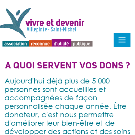
Menu d'accessibilité
A QUOI SERVENT VOS DONS ?
Aujourd'hui déjà plus de 5 000
personnes sont accueillies et
accompagnées de façon
personnalisée chaque année. Être
donateur, c'est nous permettre
d'améliorer leur bien-être et de
développer des actions et des soins