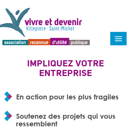
Menu d'accessibilité
IMPLIQUEZ VOTRE
ENTREPRISE
En action pour les plus fragiles
Soutenez des projets qui vous
ressemblent