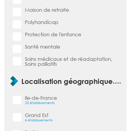
Maison de retraite
Polyhandicap
Protection de l'enfance
Santé mentale
Soins médicaux et de réadaptation,
Soins palliatifs
Localisation géographique
Ile-de-France
25 établissements
Grand Est
6 établissements