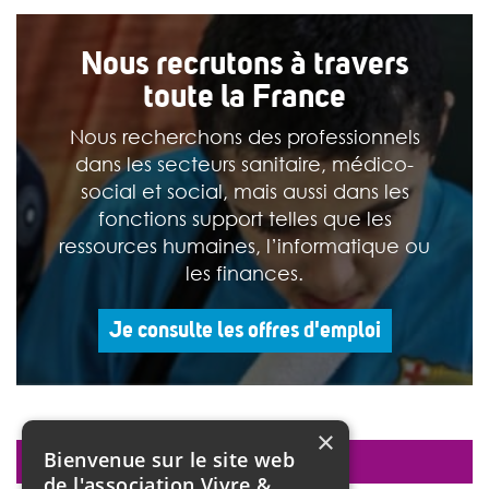
Nous recrutons à travers
toute la France
Nous recherchons des professionnels
dans les secteurs sanitaire, médico-
social et social, mais aussi dans les
fonctions support telles que les
ressources humaines, l’informatique ou
les finances.
Je consulte les offres d'emploi
×
Bienvenue sur le site web
faire un don
de l'association Vivre &