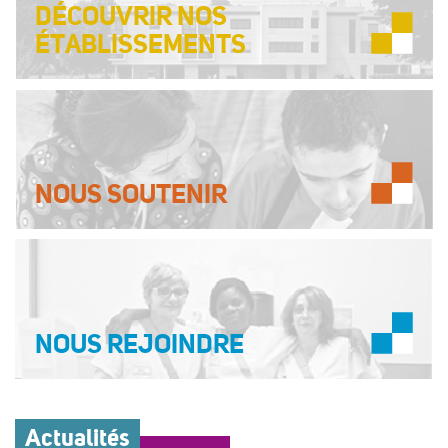
DÉCOUVRIR NOS
ÉTABLISSEMENTS
NOUS
SOUTENIR
NOUS
REJOINDRE
Actualités