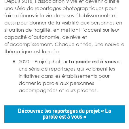
Depuis 2018, l’association Vivre et devenir a initié
une série de reportages photographiques pour
faire découvrir la vie dans ses établissements et
aussi pour donner de la visibilité aux personnes en
situation de fragilité, en mettant l’accent sur leur
capacité d’autonomie, de rêve et
d’accomplissement. Chaque année, une nouvelle
thématique est lancée.
2020 – Projet photo
:
« La parole est à vous »
une série de reportages qui valorisent les
initiatives dans les établissements pour
donner la parole aux personnes
accompagnées et leurs proches.
Découvrez les reportages du projet
« La
parole est à vous »