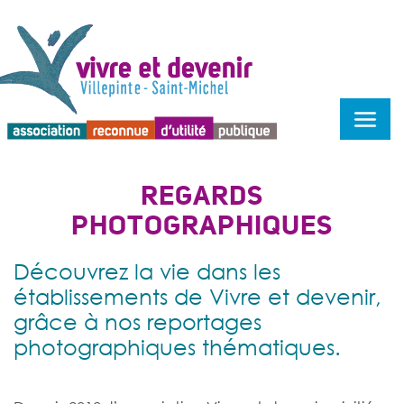
Menu d'accessibilité
REGARDS
PHOTOGRAPHIQUES
Découvrez la vie dans les
établissements de Vivre et devenir,
grâce à nos reportages
photographiques thématiques.