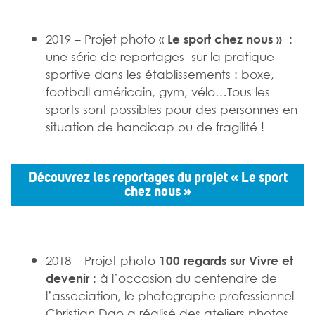
2019 – Projet photo «
:
Le sport chez nous »
une série de reportages sur la pratique
sportive dans les établissements : boxe,
football américain, gym, vélo…Tous les
sports sont possibles pour des personnes en
situation de handicap ou de fragilité !
Découvrez les reportages du projet «
Le sport
chez nous »
2018 – Projet photo
100 regards sur Vivre et
: à l’occasion du centenaire de
devenir
l’association, le photographe professionnel
Christian Dao a réalisé des ateliers photos