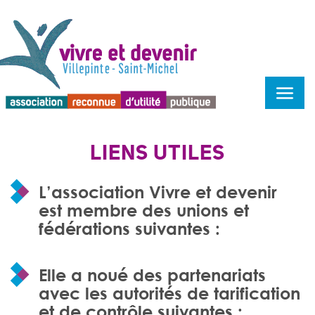
Menu d'accessibilité
LIENS UTILES
L’association Vivre et devenir
est membre des unions et
fédérations suivantes :
Elle a noué des partenariats
avec les autorités de tarification
et de contrôle suivantes :