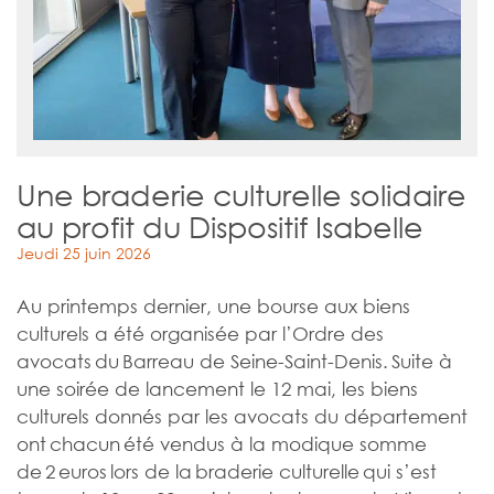
Une braderie culturelle solidaire
au profit du Dispositif Isabelle
Jeudi 25 juin 2026
Au printemps dernier, une bourse aux biens
culturels a été organisée par l’Ordre des
avocats du Barreau de Seine-Saint-Denis. Suite à
une soirée de lancement le 12 mai, les biens
culturels donnés par les avocats du département
ont chacun été vendus à la modique somme
de 2 euros lors de la braderie culturelle qui s’est