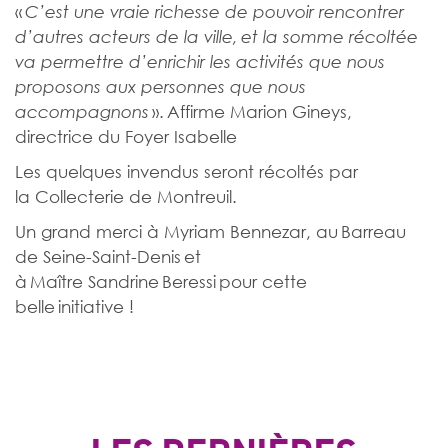
«
C’est une vraie richesse de pouvoir rencontrer
d’autres acteurs de la ville, et la somme récoltée
va permettre d’enrichir les activités que nous
proposons aux personnes que nous
». Affirme Marion Gineys,
accompagnons
directrice du Foyer Isabelle
Les quelques invendus seront récoltés par
la Collecterie de Montreuil.
Un grand merci à Myriam Bennezar, au Barreau
de Seine-Saint-Denis et
à Maître Sandrine Beressi pour cette
belle initiative
!