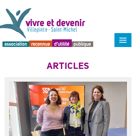
Menu d'accessibilité
ARTICLES