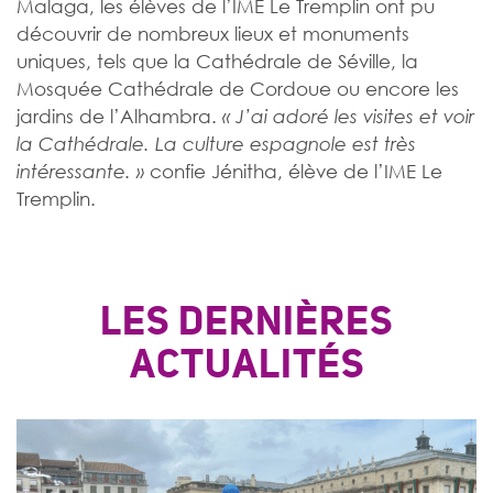
Malaga, les élèves de l’IME Le Tremplin ont pu
découvrir de nombreux lieux et monuments
uniques, tels que la Cathédrale de Séville, la
Mosquée Cathédrale de Cordoue ou encore les
jardins de l’Alhambra.
« J’ai adoré les visites et voir
la Cathédrale. La culture espagnole est très
confie Jénitha, élève de l’IME Le
intéressante. »
Tremplin.
LES DERNIÈRES
ACTUALITÉS