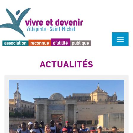
Menu d'accessibilité
ACTUALITÉS