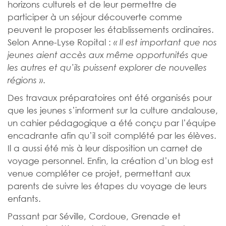
horizons culturels et de leur permettre de
participer à un séjour découverte comme
peuvent le proposer les établissements ordinaires.
Selon Anne-Lyse Ropital :
« Il est important que nos
jeunes aient accès aux même opportunités que
les autres et qu’ils puissent explorer de nouvelles
.
régions »
Des travaux préparatoires ont été organisés pour
que les jeunes s’informent sur la culture andalouse,
un cahier pédagogique a été conçu par l’équipe
encadrante afin qu’il soit complété par les élèves.
Il a aussi été mis à leur disposition un carnet de
voyage personnel. Enfin, la création d’un blog est
venue compléter ce projet, permettant aux
parents de suivre les étapes du voyage de leurs
enfants.
Passant par Séville, Cordoue, Grenade et