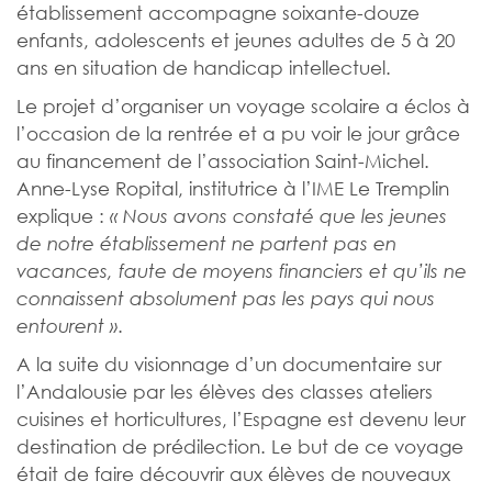
établissement accompagne soixante-douze
enfants, adolescents et jeunes adultes de 5 à 20
ans en situation de handicap intellectuel.
Le projet d’organiser un voyage scolaire a éclos à
l’occasion de la rentrée et a pu voir le jour grâce
au financement de l’association Saint-Michel.
Anne-Lyse Ropital, institutrice à l’IME Le Tremplin
explique :
« Nous avons constaté que les jeunes
de notre établissement ne partent pas en
vacances, faute de moyens financiers et qu’ils ne
connaissent absolument pas les pays qui nous
.
entourent »
A la suite du visionnage d’un documentaire sur
l’Andalousie par les élèves des classes ateliers
cuisines et horticultures, l’Espagne est devenu leur
destination de prédilection. Le but de ce voyage
était de faire découvrir aux élèves de nouveaux