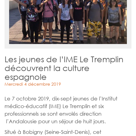
Les jeunes de l’IME Le Tremplin
découvrent la culture
espagnole
Mercredi 4 décembre 2019
Le 7 octobre 2019, dix-sept jeunes de l’Institut
médico-éducatif (IME) Le Tremplin et six
professionnels se sont envolés direction
l’Andalousie pour un séjour de huit jours.
Situé à Bobigny (Seine-Saint-Denis), cet