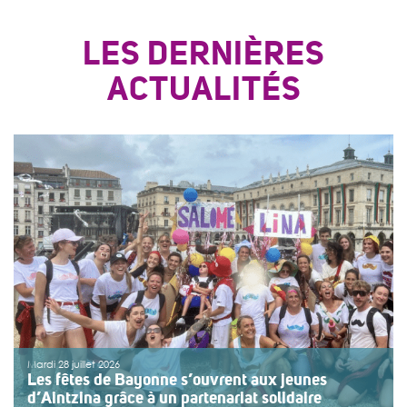
LES DERNIÈRES
ACTUALITÉS
Mardi 28 juillet 2026
Les fêtes de Bayonne s’ouvrent aux jeunes
d’Aintzina grâce à un partenariat solidaire