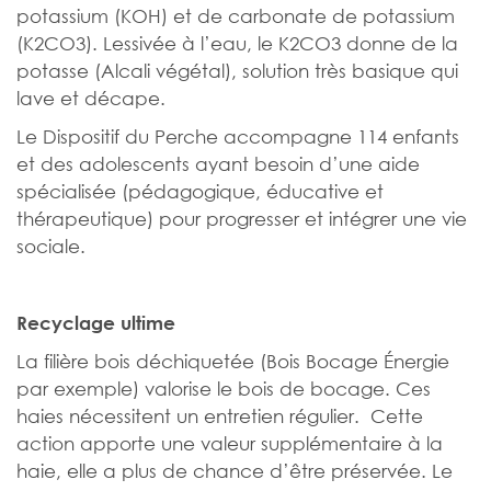
potassium (KOH) et de carbonate de potassium
(K2CO3). Lessivée à l’eau, le K2CO3 donne de la
potasse (Alcali végétal), solution très basique qui
lave et décape.
Le Dispositif du Perche accompagne 114 enfants
et des adolescents ayant besoin d’une aide
spécialisée (pédagogique, éducative et
thérapeutique) pour progresser et intégrer une vie
sociale.
Recyclage ultime
La filière bois déchiquetée (Bois Bocage Énergie
par exemple) valorise le bois de bocage. Ces
haies nécessitent un entretien régulier. Cette
action apporte une valeur supplémentaire à la
haie, elle a plus de chance d’être préservée. Le