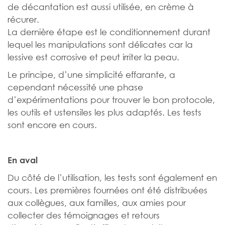
de décantation est aussi utilisée, en crème à
récurer.
La dernière étape est le conditionnement durant
lequel les manipulations sont délicates car la
lessive est corrosive et peut irriter la peau.
Le principe, d’une simplicité effarante, a
cependant nécessité une phase
d’expérimentations pour trouver le bon protocole,
les outils et ustensiles les plus adaptés. Les tests
sont encore en cours.
En aval
Du côté de l’utilisation, les tests sont également en
cours. Les premières fournées ont été distribuées
aux collègues, aux familles, aux amies pour
collecter des témoignages et retours