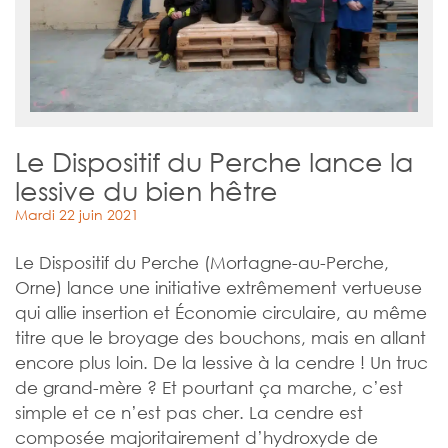
Le Dispositif du Perche lance la
lessive du bien hêtre
Mardi 22 juin 2021
Le Dispositif du Perche (Mortagne-au-Perche,
Orne) lance une initiative extrêmement vertueuse
qui allie insertion et Économie circulaire, au même
titre que le broyage des bouchons, mais en allant
encore plus loin. De la lessive à la cendre ! Un truc
de grand-mère ? Et pourtant ça marche, c’est
simple et ce n’est pas cher. La cendre est
composée majoritairement d’hydroxyde de