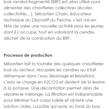
bois raméal fragmenté (BRF) est alors utilisé pour
alimenter des chaufferies collectives (écoles,
collectivités…). Sébastien Chain, éducateur
technique du Dispositif du Perche, s’est mis en
tête de créer une nouvelle activité pour les jeunes
dont il s’occupe, tout en valorisant la cendre,
déchet de la combustion du BRF.
Processus de production
Sébastien fait la tournée des quelques chaufferies
bois du secteur, récupère les cendres qu’il fait
détremper dans l’eau (lessivage et lixiviation).
L’eau se charge en K2CO3 et devient de la lessive
à la potasse. Une décantation permet alors de
séparer le mélange. La filtration est indispensable
pour éliminer tout corps solide et obtenir une
solution claire. La pâte qui reste au fond du bac