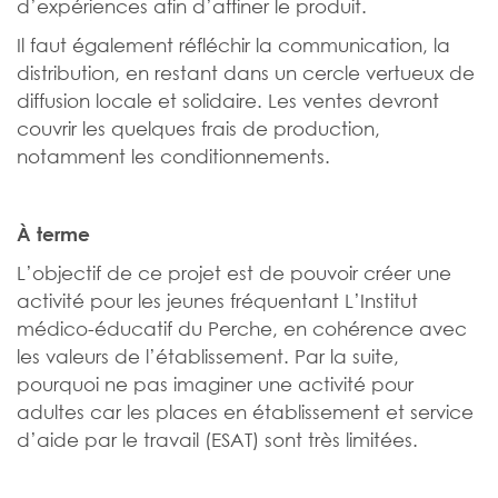
d’expériences afin d’affiner le produit.
Il faut également réfléchir la communication, la
distribution, en restant dans un cercle vertueux de
diffusion locale et solidaire. Les ventes devront
couvrir les quelques frais de production,
notamment les conditionnements.
À terme
L’objectif de ce projet est de pouvoir créer une
activité pour les jeunes fréquentant L’Institut
médico-éducatif du Perche, en cohérence avec
les valeurs de l’établissement. Par la suite,
pourquoi ne pas imaginer une activité pour
adultes car les places en
établissement et service
d’aide par le travail
(ESAT) sont très limitées.