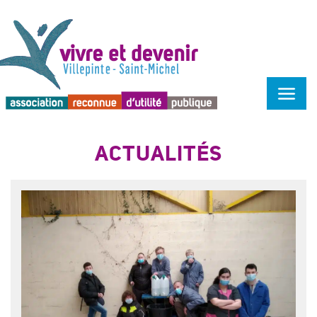
Menu d'accessibilité
ACTUALITÉS