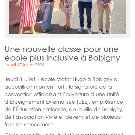
Une nouvelle classe pour une
école plus inclusive à Bobigny
Jeudi 17 juillet 2025
Jeudi 3 juillet, l’école Victor Hugo à Bobigny a
accueilli un moment fort : la signature de la
convention officialisant l’ouverture d’une Unité
d’Enseignement Externalisée (UEE), en présence
de l’Éducation nationale, de la ville de Bobigny,
de l’association Vivre et devenir et de plusieurs
familles concernées.
Cette nouvelle unité, fruit d’un partenariat étroit