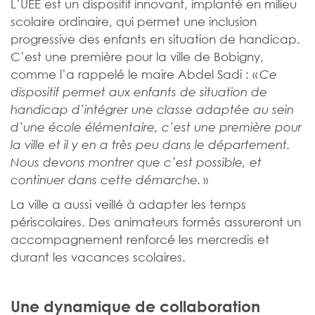
L’UEE est un dispositif innovant, implanté en milieu
scolaire ordinaire, qui permet une inclusion
progressive des enfants en situation de handicap.
C’est une première pour la ville de Bobigny,
comme l’a rappelé le maire Abdel Sadi : «
Ce
dispositif permet aux enfants de situation de
handicap d’intégrer une classe adaptée au sein
d’une école élémentaire, c’est une première pour
la ville et il y en a très peu dans le département.
Nous devons montrer que c’est possible, et
»
continuer dans cette démarche.
La ville a aussi veillé à adapter les temps
périscolaires. Des animateurs formés assureront un
accompagnement renforcé les mercredis et
durant les vacances scolaires.
Une dynamique de collaboration