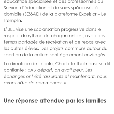
éducatrice spécialisée et des professionnels du
Service d’éducation et de soins spécialisés à
domicile (SESSAD) de la plateforme Excelsior – Le
Tremplin.
L’UEE vise une scolarisation progressive dans le
respect du rythme de chaque enfant, avec des
temps partagés de récréation et de repas avec
les autres élèves. Des projets communs autour du
sport ou de la culture sont également envisagés.
La directrice de l’école, Charlotte Thalmensi, se dit
confiante : «
Au départ, on avait peur. Les
échanges ont été rassurants et maintenant, nous
»
avons hâte de commencer.
Une réponse attendue par les familles