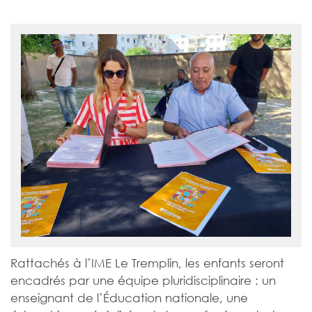
Rattachés à l’IME Le Tremplin, les enfants seront
encadrés par une équipe pluridisciplinaire : un
enseignant de l’Éducation nationale, une