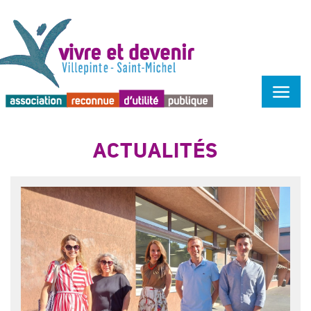
Menu d'accessibilité
ACTUALITÉS