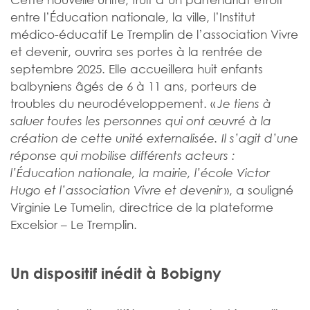
entre l’Éducation nationale, la ville, l’Institut
médico-éducatif Le Tremplin de l’association Vivre
et devenir, ouvrira ses portes à la rentrée de
septembre 2025. Elle accueillera huit enfants
balbyniens âgés de 6 à 11 ans, porteurs de
troubles du neurodéveloppement. «
Je tiens à
saluer toutes les personnes qui ont œuvré à la
création de cette unité externalisée. Il s’agit d’une
réponse qui mobilise différents acteurs :
l’Éducation nationale, la mairie, l’école Victor
», a souligné
Hugo et l’association Vivre et devenir
Virginie Le Tumelin, directrice de la plateforme
Excelsior – Le Tremplin.
Un dispositif inédit à Bobigny