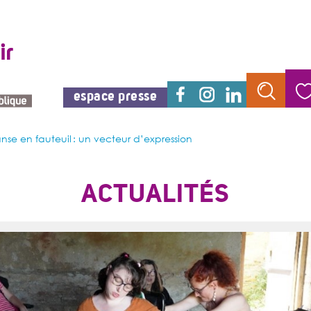
espace presse
nse en fauteuil : un vecteur d’expression
ACTUALITÉS