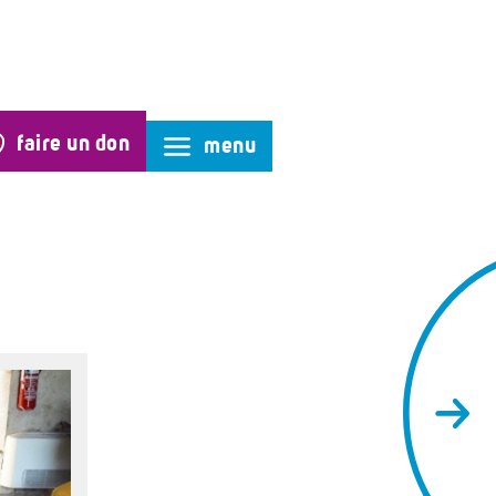
faire un don
menu