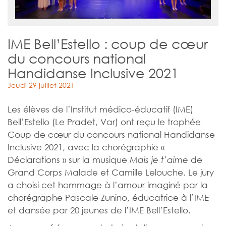
IME Bell’Estello : coup de cœur
du concours national
Handidanse Inclusive 2021
Jeudi 29 juillet 2021
Les élèves de l’Institut médico-éducatif (IME)
Bell’Estello (Le Pradet, Var) ont reçu le trophée
Coup de cœur du concours national Handidanse
Inclusive 2021, avec la chorégraphie «
Déclarations » sur la musique
de
Mais je t’aime
Grand Corps Malade et Camille Lelouche. Le jury
a choisi cet hommage à l’amour imaginé par la
chorégraphe Pascale Zunino, éducatrice à l’IME
et dansée par 20 jeunes de l’IME Bell’Estello.