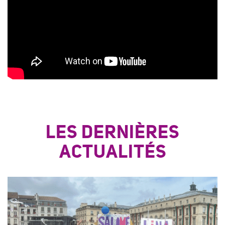
LES DERNIÈRES
ACTUALITÉS