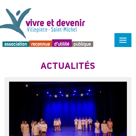
Menu d'accessibilité
ACTUALITÉS