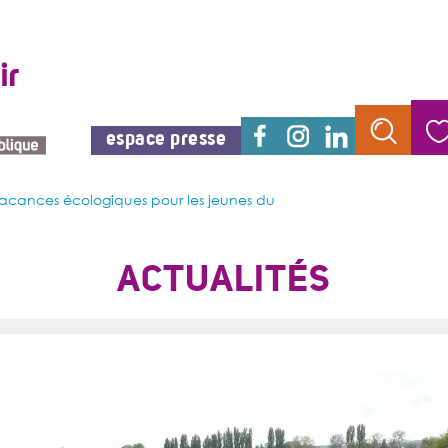
espace presse
acances écologiques pour les jeunes du
ACTUALITÉS