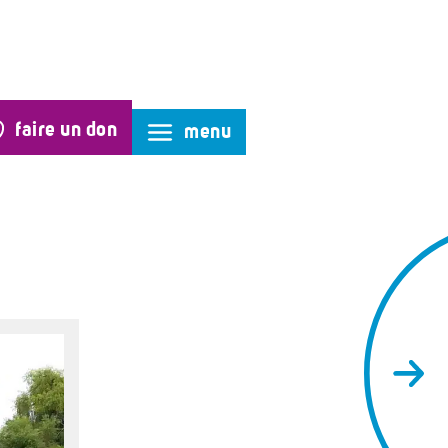
faire un don
menu