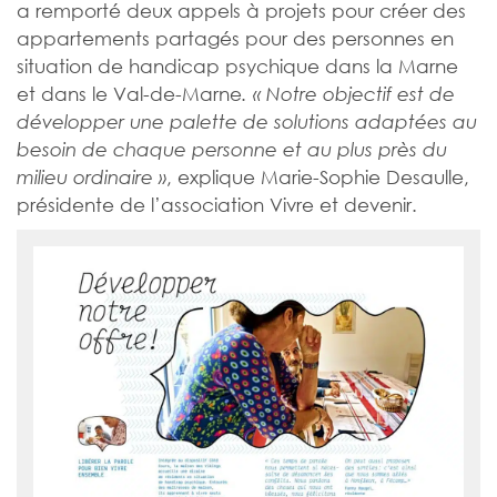
a remporté deux appels à projets pour créer des
appartements partagés pour des personnes en
situation de handicap psychique dans la Marne
et dans le Val-de-Marne
. « Notre objectif est de
développer une palette de solutions adaptées au
besoin de chaque personne et au plus près du
, explique Marie-Sophie Desaulle,
milieu ordinaire »
présidente de l’association Vivre et devenir.