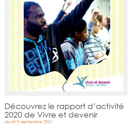
Découvrez le rapport d’activité
2020 de Vivre et devenir
Jeudi 9 septembre 2021