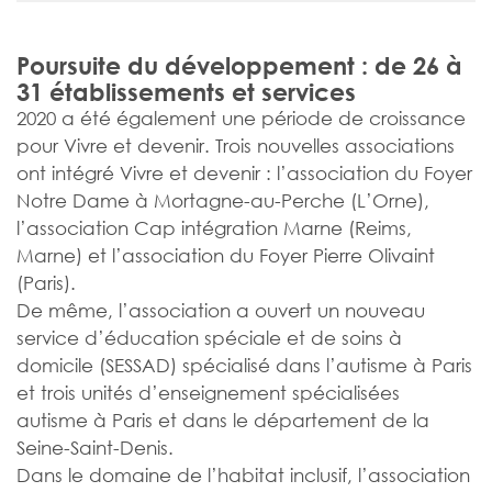
Poursuite du développement : de 26 à
31 établissements et services
2020 a été également une période de croissance
pour Vivre et devenir. Trois nouvelles associations
ont intégré Vivre et devenir : l’association du Foyer
Notre Dame à Mortagne-au-Perche (L’Orne),
l’association Cap intégration Marne (Reims,
Marne) et l’association du Foyer Pierre Olivaint
(Paris).
De même, l’association a ouvert un nouveau
service d’éducation spéciale et de soins à
domicile (SESSAD) spécialisé dans l’autisme à Paris
et trois unités d’enseignement spécialisées
autisme à Paris et dans le département de la
Seine-Saint-Denis.
Dans le domaine de l’habitat inclusif, l’association