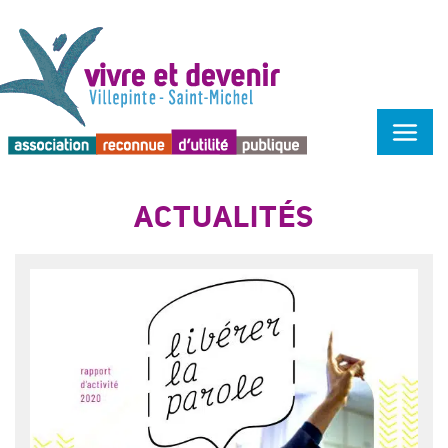
Menu d'accessibilité
ACTUALITÉS