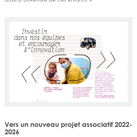
Vers un nouveau projet associatif 2022-
2026