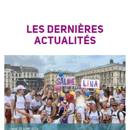
LES DERNIÈRES
ACTUALITÉS
Mardi 28 juillet 2026