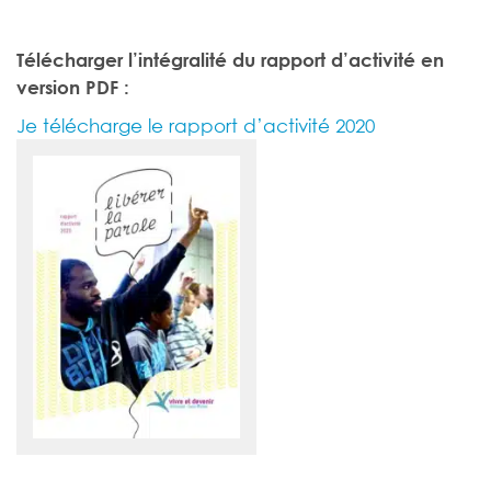
Télécharger l’intégralité du rapport d’activité en
version PDF :
Je télécharge le rapport d’activité 2020