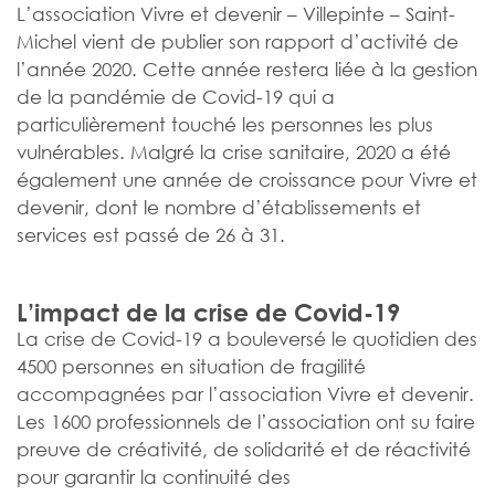
L’association Vivre et devenir – Villepinte – Saint-
Michel vient de publier son rapport d’activité de
l’année 2020. Cette année restera liée à la gestion
de la pandémie de Covid-19 qui a
particulièrement touché les personnes les plus
vulnérables. Malgré la crise sanitaire, 2020 a été
également une année de croissance pour Vivre et
devenir, dont le nombre d’établissements et
services est passé de 26 à 31.
L’impact de la crise de Covid-19
La crise de Covid-19 a bouleversé le quotidien des
4500 personnes en situation de fragilité
accompagnées par l’association Vivre et devenir.
Les 1600 professionnels de l’association ont su faire
preuve de créativité, de solidarité et de réactivité
pour garantir la continuité des