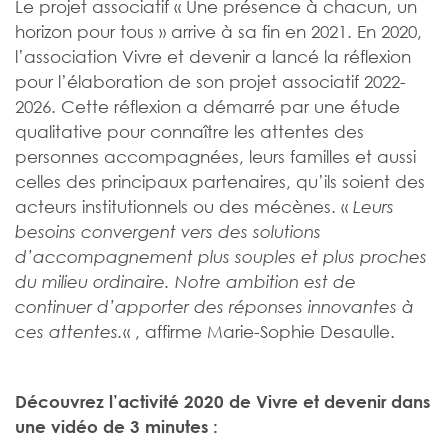
Le projet associatif « Une présence à chacun, un
horizon pour tous » arrive à sa fin en 2021. En 2020,
l’association Vivre et devenir a lancé la réflexion
pour l’élaboration de son projet associatif 2022-
2026. Cette réflexion a démarré par une étude
qualitative pour connaître les attentes des
personnes accompagnées, leurs familles et aussi
celles des principaux partenaires, qu’ils soient des
acteurs institutionnels ou des mécènes. «
Leurs
besoins convergent vers des solutions
d’accompagnement plus souples et plus proches
du milieu ordinaire. Notre ambition est de
continuer d’apporter des réponses innovantes à
« , affirme Marie-Sophie Desaulle.
ces attentes.
Découvrez l’activité 2020 de Vivre et devenir dans
une vidéo de 3 minutes :