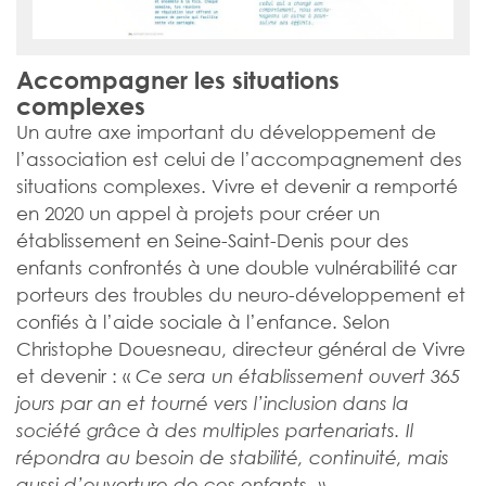
Accompagner les situations
complexes
Un autre axe important du développement de
l’association est celui de l’accompagnement des
situations complexes. Vivre et devenir a remporté
en 2020 un appel à projets pour créer un
établissement en Seine-Saint-Denis pour des
enfants confrontés à une double vulnérabilité car
porteurs des troubles du neuro-développement et
confiés à l’aide sociale à l’enfance. Selon
Christophe Douesneau, directeur général de Vivre
et devenir : «
Ce sera un établissement ouvert 365
jours par an et tourné vers l’inclusion dans la
société grâce à des multiples partenariats. Il
répondra au besoin de stabilité, continuité, mais
aussi d’ouverture de ces enfants. »