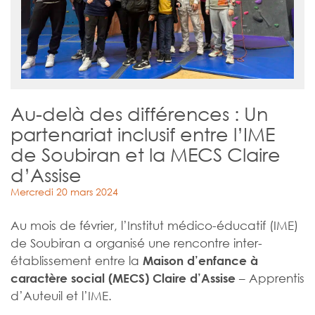
Au-delà des différences : Un
partenariat inclusif entre l’IME
de Soubiran et la MECS Claire
d’Assise
Mercredi 20 mars 2024
Au mois de février, l’Institut médico-éducatif (IME)
de Soubiran a organisé une rencontre inter-
établissement entre la
Maison d’enfance à
– Apprentis
caractère social (MECS) Claire d’Assise
d’Auteuil et l’IME.