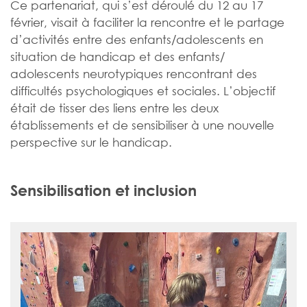
Ce partenariat, qui s’est déroulé du 12 au 17
février, visait à faciliter la rencontre et le partage
d’activités entre des enfants/adolescents en
situation de handicap et des enfants/
adolescents neurotypiques rencontrant des
difficultés psychologiques et sociales. L’objectif
était de tisser des liens entre les deux
établissements et de sensibiliser à une nouvelle
perspective sur le handicap.
Sensibilisation et inclusion