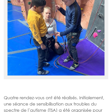
Quatre rendez-vous ont été réalisés. Initialement,
une séance de sensibilisation aux troubles du
spectre de l’autisme (TSA) a été organisée pour