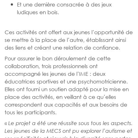
Et une dernière consacrée à des jeux
ludiques en bois.
Ces activités ont offert aux jeunes l’opportunité de
se mettre à la place de l’autre, établissant ainsi
des liens et créant une relation de confiance.
Pour assurer le bon déroulement de cette
collaboration,
trois professionnels ont
accompagné les jeunes de l’IME : deux
éducatrices sportives et une psychomotricienne.
Elles ont fourni un soutien adapté pour la mise en
place des activités, en veillant à ce qu’elles
correspondent aux capacités et aux besoins de
tous les participants.
«
Le projet a été une réussite sous tous les aspects.
Les jeunes de la MECS ont pu explorer l’autisme et