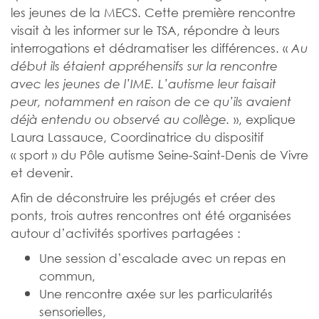
les jeunes de la MECS. Cette première rencontre
visait à les informer sur le TSA, répondre à leurs
interrogations et dédramatiser les différences. «
Au
début ils étaient appréhensifs sur la rencontre
avec les jeunes de l’IME. L’autisme leur faisait
peur, notamment
en raison de ce qu’ils avaient
», explique
déjà entendu ou observé au collège.
Laura Lassauce,
Coordinatrice du dispositif
« sport » du Pôle autisme Seine-Saint-Denis de Vivre
et devenir.
Afin de déconstruire les préjugés et créer des
ponts, trois autres rencontres ont été organisées
autour d’activités sportives partagées :
Une session d’escalade avec un repas en
commun,
Une rencontre axée sur les particularités
sensorielles,