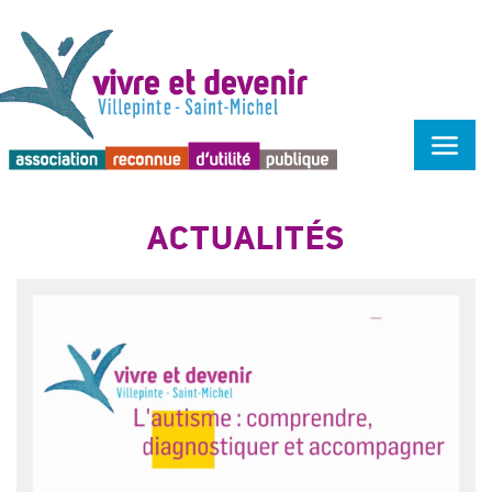
Menu d'accessibilité
ACTUALITÉS