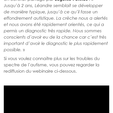
Jusqu’à 2 ans, Léandre semblait se développer
de manière typique, jusqu’à ce qu’il fasse un
effondrement autistique. La crèche nous a alertés
et nous avons été rapidement orientés, ce qui a
permis un diagnostic très rapide. Nous sommes
conscients d’avoir eu de la chance car c’est très
important d’avoir le diagnostic le plus rapidement
»
possible.
Si vous voulez connaitre plus sur les troubles du
spectre de l’autisme, vous pouvez regarder la
rediffusion du webinaire ci-dessous.