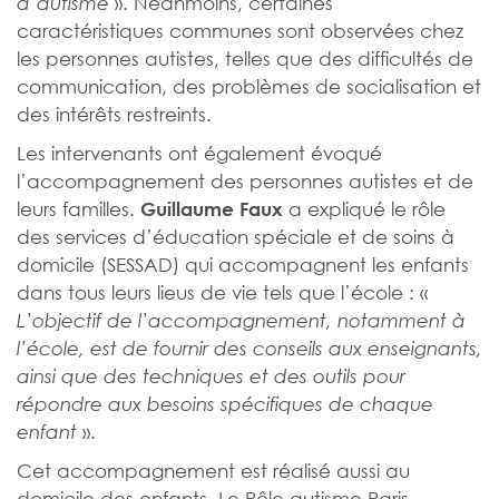
». Néanmoins, certaines
d’autisme
caractéristiques communes sont observées chez
les personnes autistes, telles que des difficultés de
communication, des problèmes de socialisation et
des intérêts restreints.
Les intervenants ont également évoqué
l’accompagnement des personnes autistes et de
leurs familles.
a expliqué le rôle
Guillaume Faux
des services d’éducation spéciale et de soins à
domicile (SESSAD) qui accompagnent les enfants
dans tous leurs lieus de vie tels que l’école : «
L’objectif de l’accompagnement, notamment à
l’école, est de fournir des conseils aux enseignants,
ainsi que des techniques et des outils pour
répondre aux besoins spécifiques de chaque
».
enfant
Cet accompagnement est réalisé aussi au
domicile des enfants. Le Pôle autisme Paris