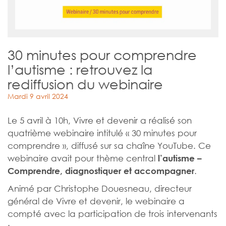
30 minutes pour comprendre
l’autisme : retrouvez la
rediffusion du webinaire
Mardi 9 avril 2024
Le 5 avril à 10h, Vivre et devenir a réalisé son
quatrième webinaire intitulé « 30 minutes pour
comprendre », diffusé sur sa chaîne YouTube. Ce
webinaire avait pour thème central
l’autisme –
.
Comprendre, diagnostiquer et accompagner
Animé par Christophe Douesneau, directeur
général de Vivre et devenir, le webinaire a
compté avec la participation de trois intervenants
: