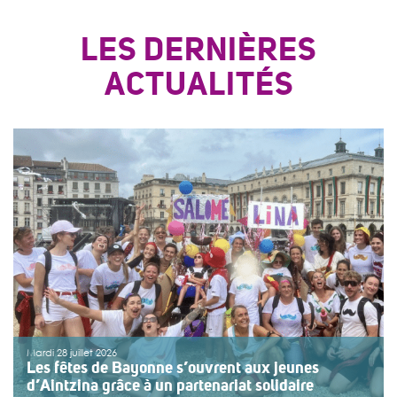
LES DERNIÈRES
ACTUALITÉS
Mardi 28 juillet 2026
Les fêtes de Bayonne s’ouvrent aux jeunes
d’Aintzina grâce à un partenariat solidaire