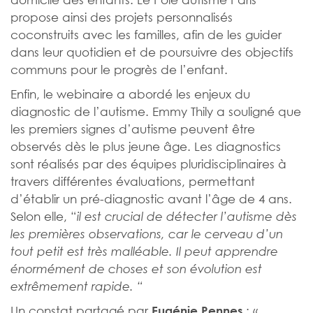
propose ainsi des projets personnalisés
coconstruits avec les familles, afin de les guider
dans leur quotidien et de poursuivre des objectifs
communs pour le progrès de l’enfant.
Enfin, le webinaire a abordé les enjeux du
diagnostic de l’autisme. Emmy Thily a souligné que
les premiers signes d’autisme peuvent être
observés dès le plus jeune âge. Les diagnostics
sont réalisés par des équipes pluridisciplinaires à
travers différentes évaluations, permettant
d’établir un pré-diagnostic avant l’âge de 4 ans.
Selon elle, “
il est crucial de détecter l’autisme dès
les premières observations, car le cerveau d’un
tout petit est très malléable. Il peut apprendre
énormément de choses et son évolution est
extrêmement rapide. “
Un constat partagé par
: «
Eugénie
Pennes