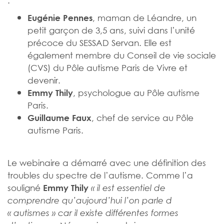
, maman de Léandre, un
Eugénie Pennes
petit garçon de 3,5 ans, suivi dans l’unité
précoce du SESSAD Servan. Elle est
également membre du Conseil de vie sociale
(CVS) du Pôle autisme Paris de Vivre et
devenir.
, psychologue au Pôle autisme
Emmy Thily
Paris.
, chef de service au Pôle
Guillaume Faux
autisme Paris.
Le webinaire a démarré avec une définition des
troubles du spectre de l’autisme. Comme l’a
souligné
Emmy Thily
« il est essentiel de
comprendre qu’aujourd’hui l’on parle d
« autismes » car il existe différentes formes