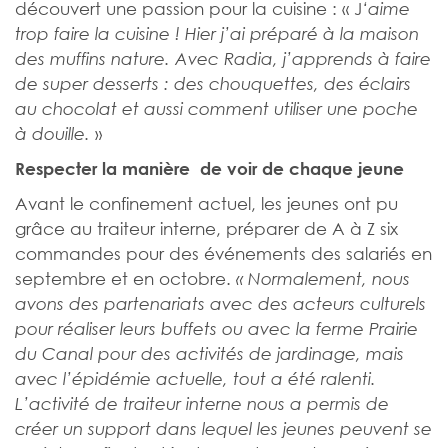
découvert une passion pour la cuisine : « J
‘aime
trop faire la cuisine ! Hier j’ai préparé à la maison
des muffins nature. Avec Radia, j’apprends à faire
de super desserts : des chouquettes, des éclairs
au chocolat et aussi comment utiliser une poche
»
à douille.
Respecter la manière de voir de chaque jeune
Avant le confinement actuel, les jeunes ont pu
grâce au traiteur interne, préparer de A à Z six
commandes pour des événements des salariés en
septembre et en octobre.
« Normalement, nous
avons des partenariats avec des acteurs culturels
pour réaliser leurs buffets ou avec la ferme Prairie
du Canal pour des activités de jardinage, mais
avec l’épidémie actuelle, tout a été ralenti.
L’activité de traiteur interne nous a permis de
créer un support dans lequel les jeunes peuvent se