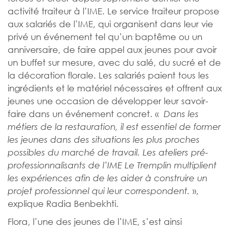
activité traiteur à l’IME. Le service traiteur propose
aux salariés de l’IME, qui organisent dans leur vie
privé un événement tel qu’un baptême ou un
anniversaire, de faire appel aux jeunes pour avoir
un buffet sur mesure, avec du salé, du sucré et de
la décoration florale. Les salariés paient tous les
ingrédients et le matériel nécessaires et offrent aux
jeunes une occasion de développer leur savoir-
faire dans un événement concret. «
Dans les
métiers de la restauration, il est essentiel de former
les jeunes dans des situations les plus proches
possibles du marché de travail. Les ateliers pré-
professionnalisants de l’IME Le Tremplin multiplient
les expériences afin de les aider à construire un
»,
projet professionnel qui leur correspondent.
explique Radia Benbekhti.
Flora, l’une des jeunes de l’IME, s’est ainsi