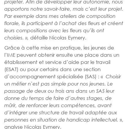
projeter. Afin de développer leur autonomie, nous
apportons notre savoir-faire, mais c’est leur projet.
Par exemple dans mes ateliers de composition
florale, ils participent à l’achat des fleurs et créent
leurs compositions avec les fleurs qu’ils ont
détaille Nicolas Eymery.
choisies. »,
Grâce à cette mise en pratique, les jeunes de
l’IME peuvent obtenir ensuite une place dans un
établissement et service d’aide par le travail
(ESAT) ou pour certains dans une section
d’accompagnement spécialisée (SAS) : «
Choisir
un métier n’est pas simple pour nos jeunes. Le
passage de deux ou trois ans dans un SAS leur
donne du temps de faire d’autres stages, de
mûrir, de renforcer leurs compétences, avant
d’intégrer une structure de travail adaptée aux
»,
personnes en situation de handicap intellectuel.
analyse Nicolas Eymery.