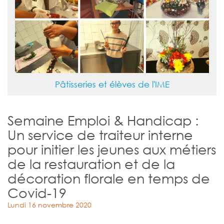
Pâtisseries et élèves de l'IME
Semaine Emploi & Handicap :
Un service de traiteur interne
pour initier les jeunes aux métiers
de la restauration et de la
décoration florale en temps de
Covid-19
Lundi 16 novembre 2020