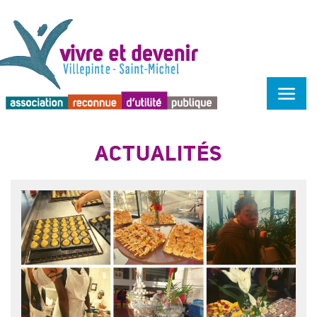
Menu d'accessibilité
ACTUALITÉS