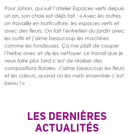
Pour Johan, qui suit l’atelier Espaces verts depuis
un an, son choix est déjà fait : «
Avec les autres,
on travaille en horticulture, les espaces verts et
avec des fleurs. On fait l’entretien du jardin avec
les outils et j’aime beaucoup les machines
comme les tondeuses.
Ça me plaît de couper
l’herbe avec et de les nettoyer. Le travail que je
veux faire plus tard c’est de réaliser des
compositions florales. J’aime beaucoup les fleurs
et les odeurs, quand on les mets ensemble c’est
beau ! »
LES DERNIÈRES
ACTUALITÉS