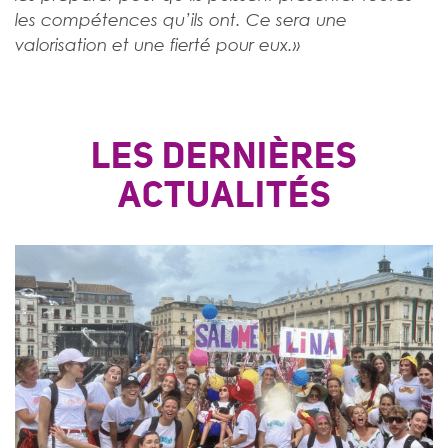
les compétences qu’ils ont. Ce sera une
valorisation et une fierté pour eux.»
LES DERNIÈRES
ACTUALITÉS