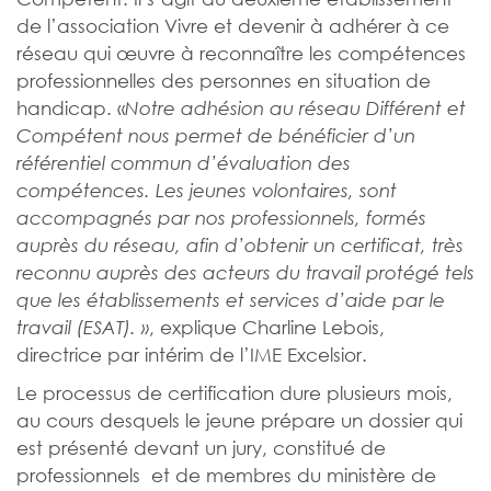
de l’association Vivre et devenir à adhérer à ce
réseau qui œuvre à reconnaître les compétences
professionnelles des personnes en situation de
handicap. «
Notre adhésion au réseau Différent et
Compétent nous permet de bénéficier d’un
référentiel commun d’évaluation des
compétences. Les jeunes volontaires, sont
accompagnés par nos professionnels, formés
auprès du réseau, afin d’obtenir un certificat, très
reconnu auprès des acteurs du travail protégé tels
que les établissements et services d’aide par le
, explique Charline Lebois,
travail (ESAT). »
directrice par intérim de l’IME Excelsior.
Le processus de certification dure plusieurs mois,
au cours desquels le jeune prépare un dossier qui
est présenté devant un jury, constitué de
professionnels et de membres du ministère de