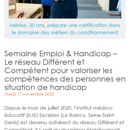
Héloïse, 20 ans, prépare une certification dans
le domaine des métiers du conditionnement
Semaine Emploi & Handicap –
Le réseau Différent et
Compétent pour valoriser les
compétences des personnes en
situation de handicap
Mardi 17 novembre 2020
Depuis le mois de juillet 2020, l’Institut médico-
éducatif (IME) Excelsior (Le Raincy, Seine-Saint-
Denis) est devenu adhérent du réseau Différent et
Compétent. Il s’agit du deuxième établissement