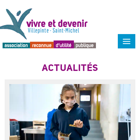
Menu d'accessibilité
ACTUALITÉS