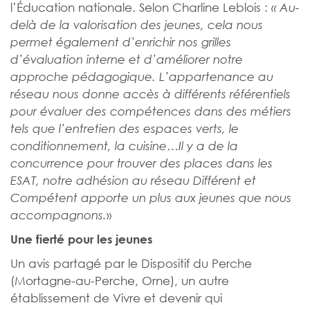
l’Éducation nationale. Selon Charline Leblois :
« Au-
delà de la valorisation des jeunes, cela nous
permet également d’enrichir nos grilles
d’évaluation interne et d’améliorer notre
approche pédagogique. L’appartenance au
réseau nous donne accès à différents référentiels
pour évaluer des compétences dans des métiers
tels que l’entretien des espaces verts, le
conditionnement, la cuisine…Il y a de la
concurrence pour trouver des places dans les
ESAT, notre adhésion au réseau Différent et
Compétent apporte un plus aux jeunes que nous
»
accompagnons.
Une fierté pour les jeunes
Un avis partagé par le Dispositif du Perche
(Mortagne-au-Perche, Orne), un autre
établissement de Vivre et devenir qui