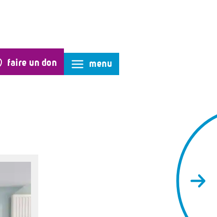
faire un don
menu