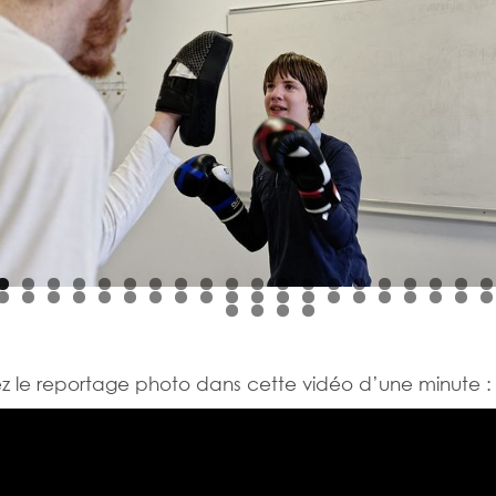
 le reportage photo dans cette vidéo d’une minute :