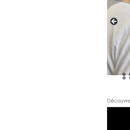
Découvrez