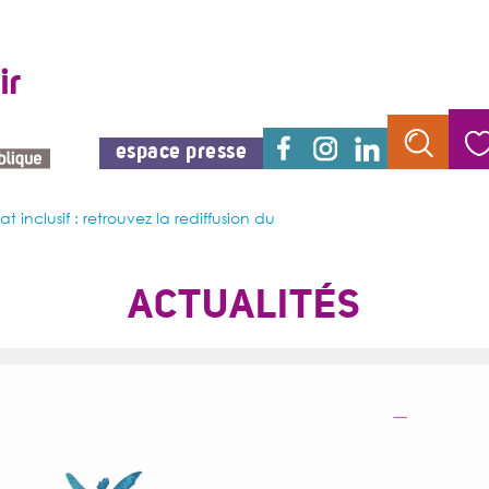
espace presse
t inclusif : retrouvez la rediffusion du
ACTUALITÉS