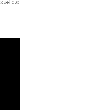
ccueil aux