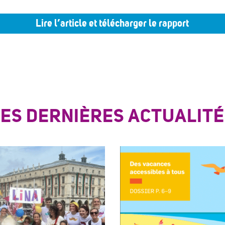
Lire l’article et télécharger le rapport
LES DERNIÈRES ACTUALITÉ