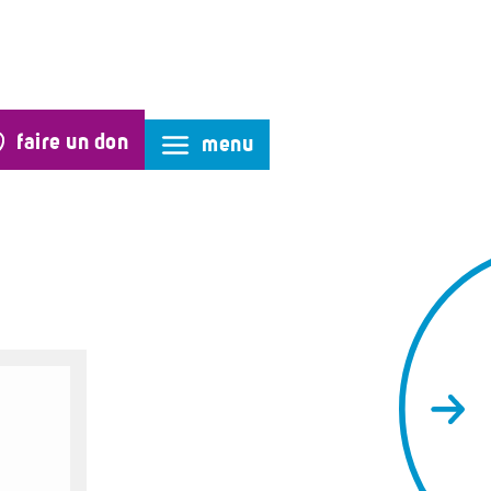
faire un don
menu