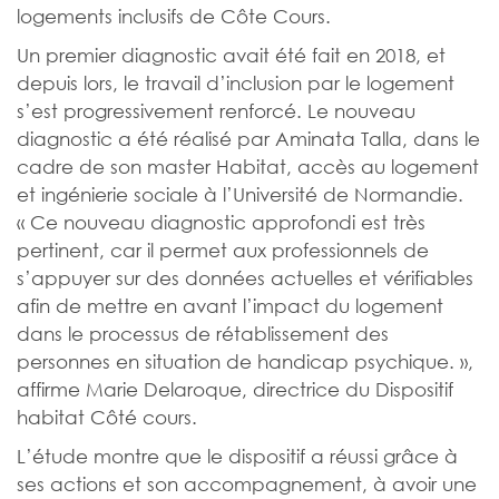
logements inclusifs de Côte Cours.
Un premier diagnostic avait été fait en 2018, et
depuis lors, le travail d’inclusion par le logement
s’est progressivement renforcé. Le nouveau
diagnostic a été réalisé par Aminata Talla, dans le
cadre de son master Habitat, accès au logement
et ingénierie sociale à l’Université de Normandie.
« Ce nouveau diagnostic approfondi est très
pertinent, car il permet aux professionnels de
s’appuyer sur des données actuelles et vérifiables
afin de mettre en avant l’impact du logement
dans le processus de rétablissement des
personnes en situation de handicap psychique. »,
affirme Marie Delaroque, directrice du Dispositif
habitat Côté cours.
L’étude montre que le dispositif a réussi grâce à
ses actions et son accompagnement, à avoir une