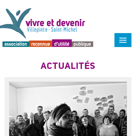
Menu d'accessibilité
ACTUALITÉS