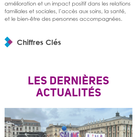
amélioration et un impact positif dans les relations
familiales et sociales, l’accès aux soins, la santé,
et le bien-être des personnes accompagnées.
Chiffres Clés
LES DERNIÈRES
ACTUALITÉS