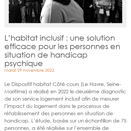
L’habitat inclusif : une solution
efficace pour les personnes en
situation de handicap
psychique
Mardi 29 novembre 2022
Le Dispositif habitat Côté cours (Le Havre, Seine-
Maritime) a réalisé en 2022 le deuxième diagnostic
de son service logement inclusif afin de mesurer
l’impact du logement dans le processus de
rétablissement des personnes en situation de
handicap. L’étude, basée sur un échantillon de 75
personnes, a été réalisée sur l’ensemble de