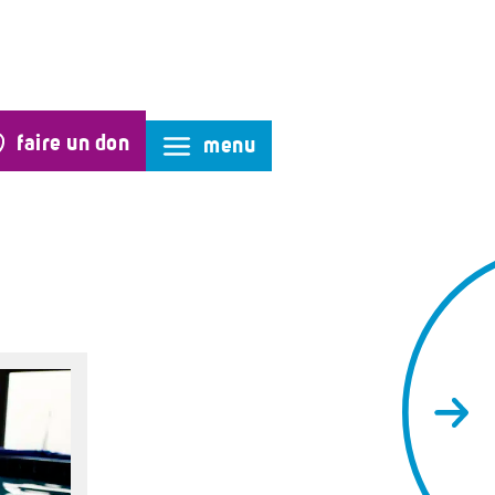
faire un don
menu