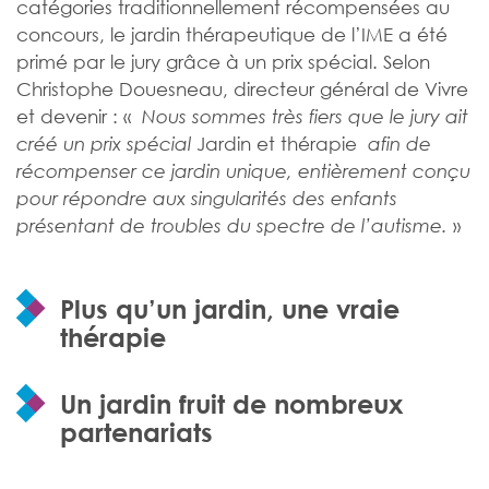
catégories traditionnellement récompensées au
concours, le jardin thérapeutique de l’IME a été
primé par le jury grâce à un prix spécial. Selon
Christophe Douesneau, directeur général de Vivre
et devenir : «
Nous sommes très fiers que le jury ait
Jardin et thérapie
créé un prix spécial
afin de
récompenser ce jardin unique, entièrement conçu
pour répondre aux singularités des enfants
»
présentant de troubles du spectre de l’autisme.
Plus qu’un jardin, une vraie
thérapie
Un jardin fruit de nombreux
partenariats