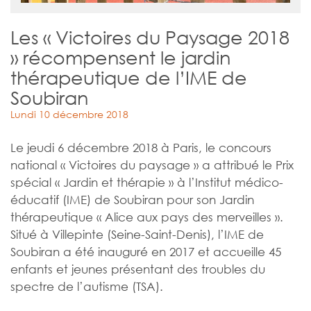
Les « Victoires du Paysage 2018
» récompensent le jardin
thérapeutique de l’IME de
Soubiran
Lundi 10 décembre 2018
Le jeudi 6 décembre 2018 à Paris, le concours
national « Victoires du paysage » a attribué le Prix
spécial « Jardin et thérapie » à l’Institut médico-
éducatif (IME) de Soubiran pour son Jardin
thérapeutique « Alice aux pays des merveilles ».
Situé à Villepinte (Seine-Saint-Denis), l’IME de
Soubiran a été inauguré en 2017 et accueille 45
enfants et jeunes présentant des troubles du
spectre de l’autisme (TSA).