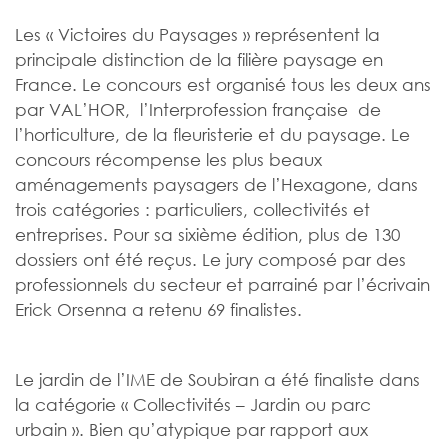
Les « Victoires du Paysages » représentent la
principale distinction de la filière paysage en
France. Le concours est organisé tous les deux ans
par VAL’HOR, l’Interprofession française de
l’horticulture, de la fleuristerie et du paysage. Le
concours récompense les plus beaux
aménagements paysagers de l’Hexagone, dans
trois catégories : particuliers, collectivités et
entreprises. Pour sa sixième édition, plus de 130
dossiers ont été reçus. Le jury composé par des
professionnels du secteur et parrainé par l’écrivain
Erick Orsenna a retenu 69 finalistes.
Le jardin de l’IME de Soubiran a été finaliste dans
la catégorie « Collectivités – Jardin ou parc
urbain ». Bien qu’atypique par rapport aux