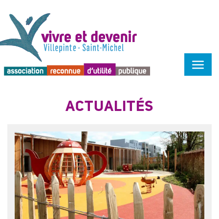
Menu d'accessibilité
ACTUALITÉS