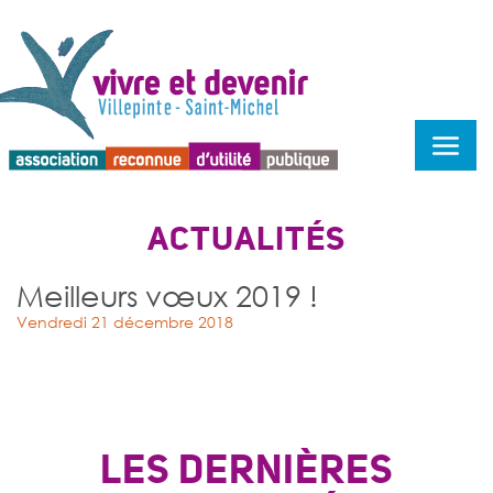
Menu d'accessibilité
ACTUALITÉS
Meilleurs vœux 2019 !
Vendredi 21 décembre 2018
LES DERNIÈRES