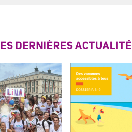
LES DERNIÈRES ACTUALITÉ