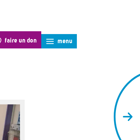
faire un don
menu