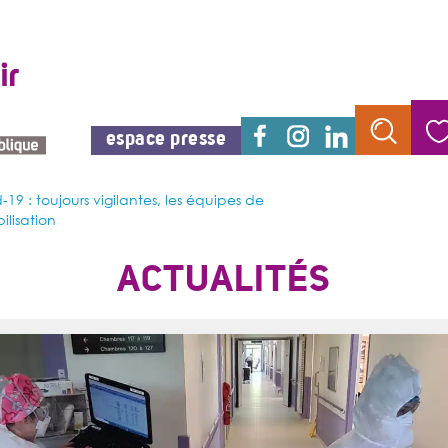
espace presse
-19 : toujours vigilantes, les équipes de
ilisation
ACTUALITÉS