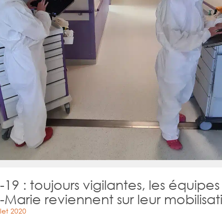
19 : toujours vigilantes, les équipe
-Marie reviennent sur leur mobilisat
llet 2020