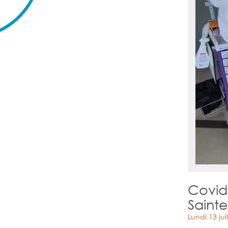
Covid-
Sainte
Lundi 13 jui