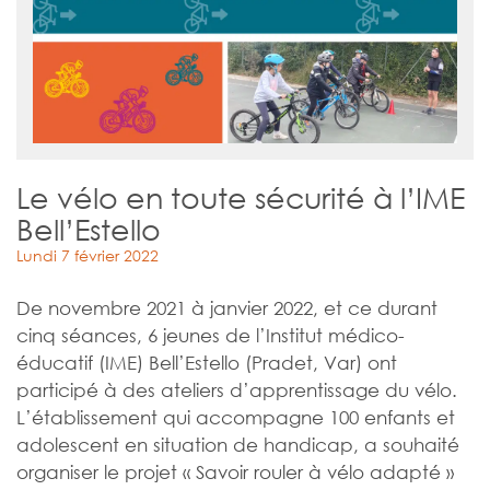
Le vélo en toute sécurité à l’IME
Bell’Estello
Lundi 7 février 2022
De novembre 2021 à janvier 2022, et ce durant
cinq séances, 6 jeunes de l’Institut médico-
éducatif (IME) Bell’Estello (Pradet, Var) ont
participé à des ateliers d’apprentissage du vélo.
L’établissement qui accompagne 100 enfants et
adolescent en situation de handicap, a souhaité
organiser le projet « Savoir rouler à vélo adapté »