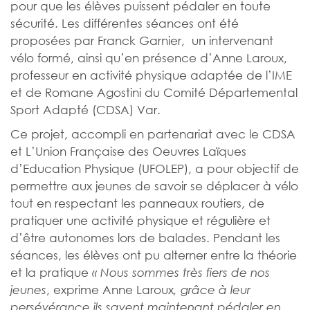
pour que les élèves puissent pédaler en toute
sécurité. Les différentes séances ont été
proposées par Franck Garnier, un intervenant
vélo formé, ainsi qu’en présence d’Anne Laroux,
professeur en activité physique adaptée de l’IME
et de Romane Agostini du Comité Départemental
Sport Adapté (CDSA) Var.
Ce projet, accompli en partenariat avec le CDSA
et L’Union Française des Oeuvres Laïques
d’Education Physique (UFOLEP), a pour objectif de
permettre aux jeunes de savoir se déplacer à vélo
tout en respectant les panneaux routiers, de
pratiquer une activité physique et régulière et
d’être autonomes lors de balades. Pendant les
séances, les élèves ont pu alterner entre la théorie
et la pratique
« Nous sommes très fiers de nos
, exprime Anne Laroux
jeunes
, grâce à leur
persévérance ils savent maintenant pédaler en