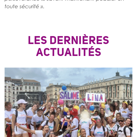
.
toute sécurité »
LES DERNIÈRES
ACTUALITÉS