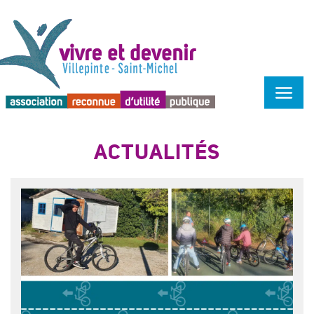
Menu d'accessibilité
ACTUALITÉS