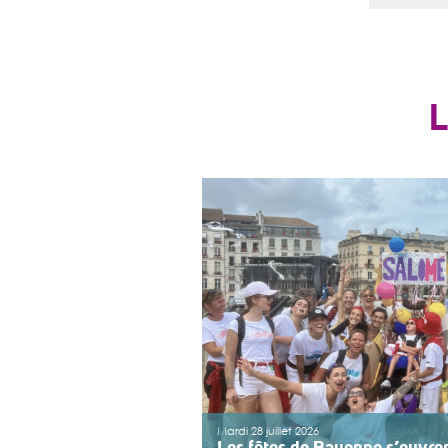
Mardi 28 juillet 2026