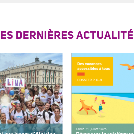
LES DERNIÈRES ACTUALITÉ
Mardi 21 juillet 2026