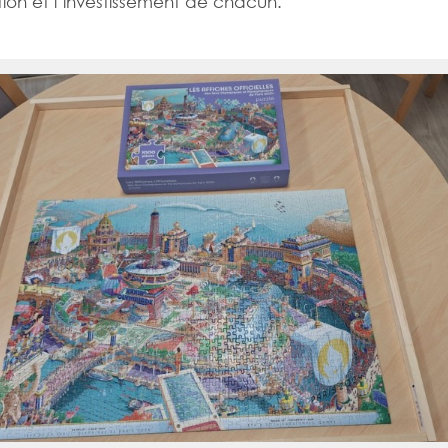
tion et l’investissement de chacun.