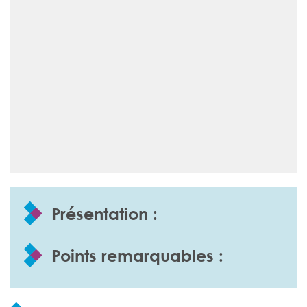
Présentation :
Points remarquables :