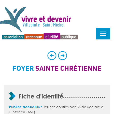
Menu d'accessibilité
FOYER
SAINTE CHRÉTIENNE
Fiche d'identité
Publics accueillis :
Jeunes confiés par l'Aide Sociale à
l'Enfance (ASE)