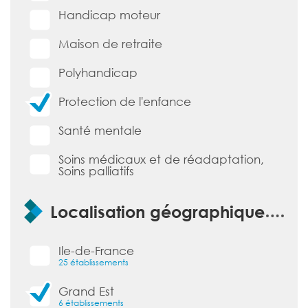
Handicap moteur
Maison de retraite
Polyhandicap
Protection de l'enfance
Santé mentale
Soins médicaux et de réadaptation,
Soins palliatifs
Localisation géographique
Ile-de-France
25 établissements
Grand Est
6 établissements