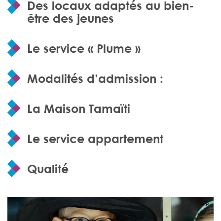
Des locaux adaptés au bien-
être des jeunes
Le service « Plume »
Modalités d’admission :
La Maison Tamaïti
Le service appartement
Qualité