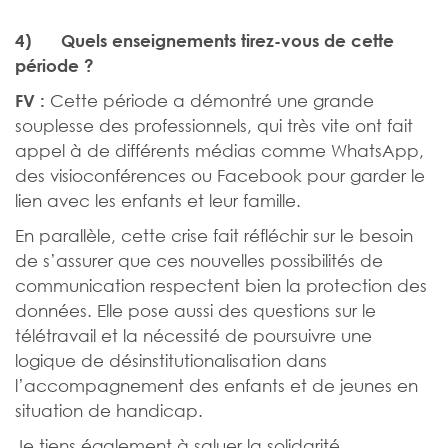
4)
Quels enseignements tirez-vous de cette
période ?
Cette période a démontré une grande
FV :
souplesse des professionnels, qui très vite ont fait
appel à de différents médias comme WhatsApp,
des visioconférences ou Facebook pour garder le
lien avec les enfants et leur famille.
En parallèle, cette crise fait réfléchir sur le besoin
de s’assurer que ces nouvelles possibilités de
communication respectent bien la protection des
données. Elle pose aussi des questions sur le
télétravail et la nécessité de poursuivre une
logique de désinstitutionalisation dans
l’accompagnement des enfants et de jeunes en
situation de handicap.
Je tiens également à saluer la solidarité