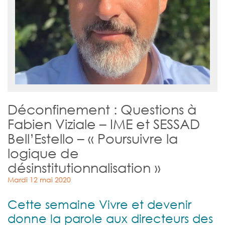
Déconfinement : Questions à
Fabien Viziale – IME et SESSAD
Bell’Estello – « Poursuivre la
logique de
désinstitutionnalisation »
Mardi 12 mai 2020
Cette semaine Vivre et devenir
donne la parole aux directeurs des