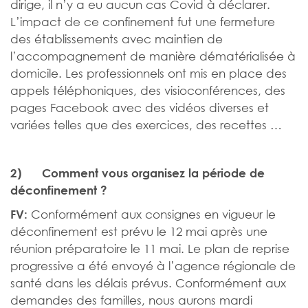
dirige, il n’y a eu aucun cas Covid à déclarer.
L’impact de ce confinement fut une fermeture
des établissements avec maintien de
l’accompagnement de manière dématérialisée à
domicile. Les professionnels ont mis en place des
appels téléphoniques, des visioconférences, des
pages Facebook avec des vidéos diverses et
variées telles que des exercices, des recettes …
2)
Comment vous organisez la période de
déconfinement ?
Conformément aux consignes en vigueur le
FV:
déconfinement est prévu le 12 mai après une
réunion préparatoire le 11 mai. Le plan de reprise
progressive a été envoyé à l’agence régionale de
santé dans les délais prévus. Conformément aux
demandes des familles, nous aurons mardi