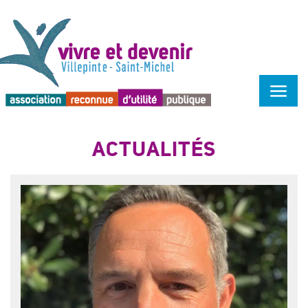
Menu d'accessibilité
ACTUALITÉS