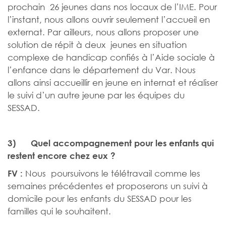
prochain 26 jeunes dans nos locaux de l’IME. Pour
l’instant, nous allons ouvrir seulement l’accueil en
externat. Par ailleurs, nous allons proposer une
solution de répit à deux jeunes en situation
complexe de handicap confiés à l’Aide sociale à
l’enfance dans le département du Var. Nous
allons ainsi accueillir en jeune en internat et réaliser
le suivi d’un autre jeune par les équipes du
SESSAD.
3)
Quel accompagnement pour les enfants qui
restent encore chez eux ?
Nous poursuivons le télétravail comme les
FV :
semaines précédentes et proposerons un suivi à
domicile pour les enfants du SESSAD pour les
familles qui le souhaitent.