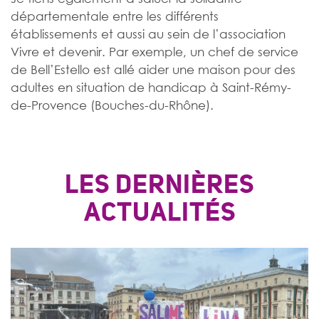
départementale entre les différents
établissements et aussi au sein de l’association
Vivre et devenir. Par exemple, un chef de service
de Bell’Estello est allé aider une maison pour des
adultes en situation de handicap à Saint-Rémy-
de-Provence (Bouches-du-Rhône).
LES DERNIÈRES
ACTUALITÉS