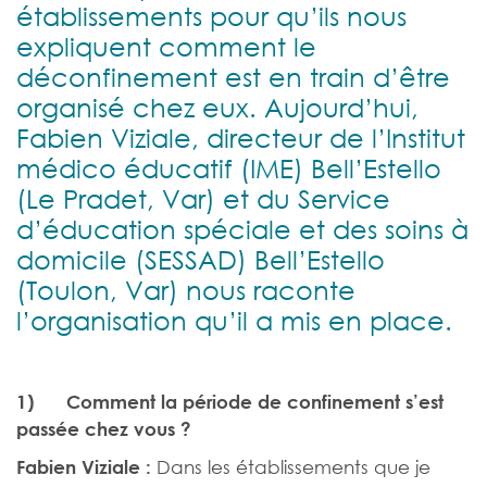
établissements pour qu’ils nous
expliquent comment le
déconfinement est en train d’être
organisé chez eux. Aujourd’hui,
Fabien Viziale, directeur de l’Institut
médico éducatif (IME) Bell’Estello
(Le Pradet, Var) et du Service
d’éducation spéciale et des soins à
domicile (SESSAD) Bell’Estello
(Toulon, Var) nous raconte
l’organisation qu’il a mis en place.
1)
Comment la période de confinement s’est
passée chez vous ?
Dans les établissements que je
Fabien Viziale :