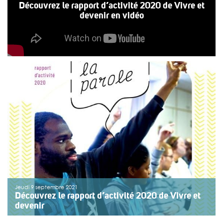
Découvrez le rapport d’activité 2020 de Vivre et
devenir en vidéo
Jeudi 9 septembre 2021
Découvrez le rapport d’activité 2020 de Vivre et
devenir