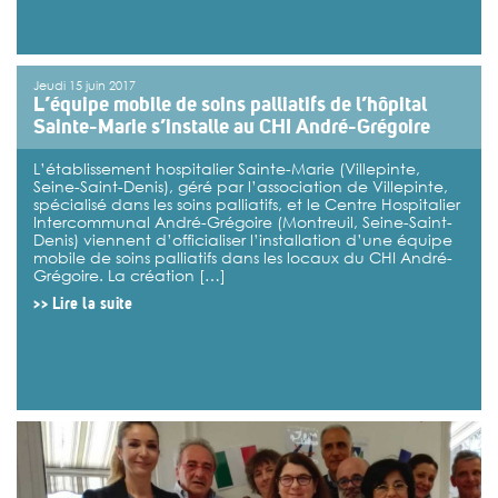
Jeudi 15 juin 2017
L’équipe mobile de soins palliatifs de l’hôpital
Sainte-Marie s’installe au CHI André-Grégoire
L’établissement hospitalier Sainte-Marie (Villepinte,
Seine-Saint-Denis), géré par l’association de Villepinte,
spécialisé dans les soins palliatifs, et le Centre Hospitalier
Intercommunal André-Grégoire (Montreuil, Seine-Saint-
Denis) viennent d’officialiser l’installation d’une équipe
mobile de soins palliatifs dans les locaux du CHI André-
Grégoire. La création […]
>>
Lire la suite