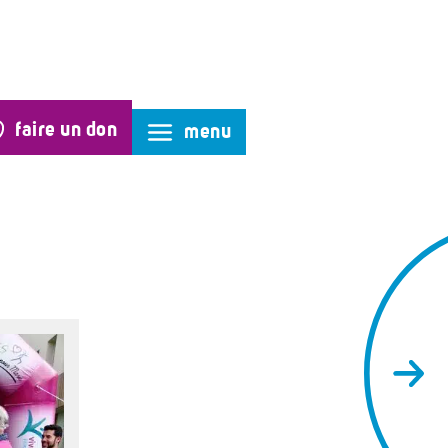
faire un don
menu