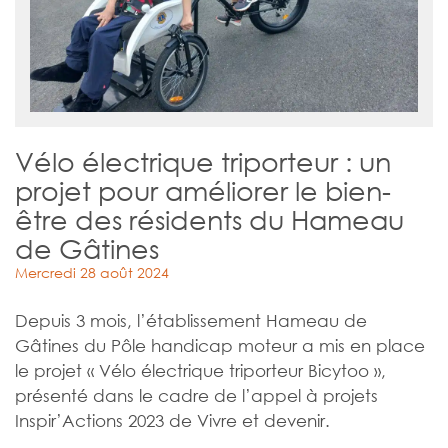
Vélo électrique triporteur : un
projet pour améliorer le bien-
être des résidents du Hameau
de Gâtines
Mercredi 28 août 2024
Depuis 3 mois, l’établissement Hameau de
Gâtines du Pôle handicap moteur a mis en place
le projet « Vélo électrique triporteur Bicytoo »,
présenté dans le cadre de l’appel à projets
Inspir’Actions 2023 de Vivre et devenir.