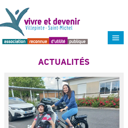
Menu d'accessibilité
ACTUALITÉS