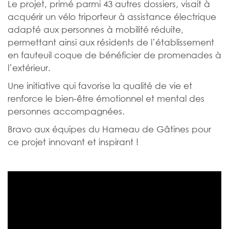
Le projet, primé parmi 43 autres dossiers, visait à
acquérir un vélo triporteur à assistance électrique
adapté aux personnes à mobilité réduite,
permettant ainsi aux résidents de l’établissement
en fauteuil coque de bénéficier de promenades à
l’extérieur.
Une initiative qui favorise la qualité de vie et
renforce le bien-être émotionnel et mental des
personnes accompagnées.
Bravo aux équipes du Hameau de Gâtines pour
ce projet innovant et inspirant !