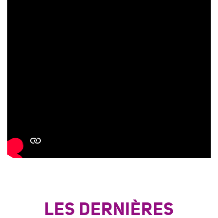
LES DERNIÈRES