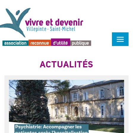
Menu d'accessibilité
ACTUALITÉS