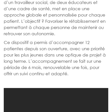
d’un travailleur social, de deux éducateurs et
d’une cadre de santé, met en place une
approche globale et personnalisée pour chaque
patient. L’objectif ? Favoriser le rétablissement en
permettant à chaque personne de maintenir ou
retrouver son autonomie.
Ce dispositif a permis d’accompagner 12
patientes depuis son ouverture, avec une priorité
pour les plus jeunes dans une optique de projet à
long terme. L’accompagnement se fait sur une
période de 6 mois, renouvelable une fois, pour
offrir un suivi continu et adapté.