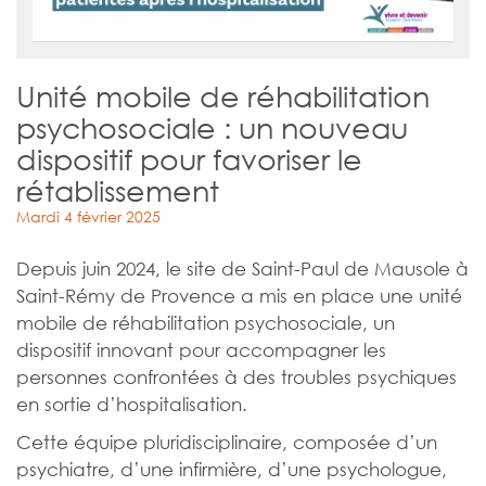
Unité mobile de réhabilitation
psychosociale : un nouveau
dispositif pour favoriser le
rétablissement
Mardi 4 février 2025
Depuis juin 2024, le site de Saint-Paul de Mausole à
Saint-Rémy de Provence a mis en place une unité
mobile de réhabilitation psychosociale, un
dispositif innovant pour accompagner les
personnes confrontées à des troubles psychiques
en sortie d’hospitalisation.
Cette équipe pluridisciplinaire, composée d’un
psychiatre, d’une infirmière, d’une psychologue,