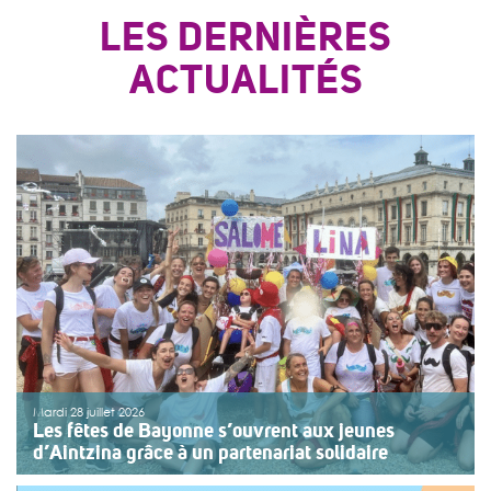
LES DERNIÈRES
ACTUALITÉS
Mardi 28 juillet 2026
Les fêtes de Bayonne s’ouvrent aux jeunes
d’Aintzina grâce à un partenariat solidaire