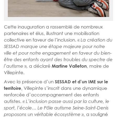
Cette inauguration a rassemblé de nombreux
partenaires et élus, illustrant une mobilisation
collective en faveur de l’inclusion. «
La création du
SESSAD marque une étape majeure pour notre
ville et pour notre engagement en faveur du bien-
être des enfants ayant des troubles du spectre de
», a déclaré
, maire de
l’autisme
Martine Valleton
Villepinte.
Avec la présence d’un
SESSAD et d’un IME sur le
, Villepinte s’inscrit dans une dynamique
territoire
renforcée d’accompagnement des enfants
autistes.
« L’inclusion passe aussi par la culture, le
sport, l’école… Le Pôle autisme Seine-Saint-Denis
, a souligné
proposons un véritable écosystème »