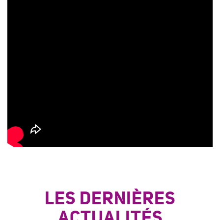
LES DERNIÈRES
ACTUALITÉS