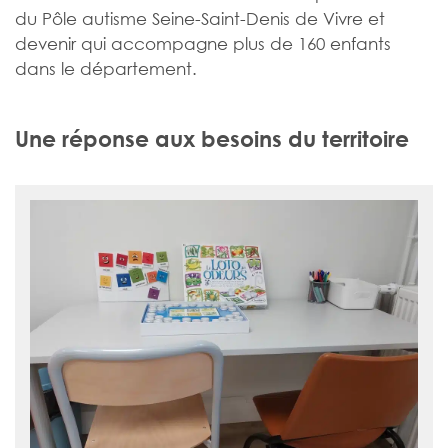
du Pôle autisme Seine-Saint-Denis de Vivre et
devenir qui accompagne plus de 160 enfants
dans le département.
Une réponse aux besoins du territoire