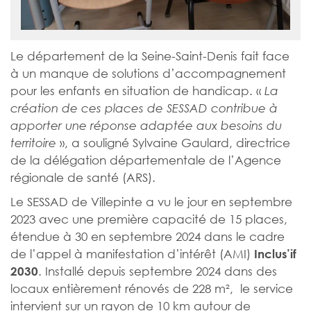
Le département de la Seine-Saint-Denis fait face
à un manque de solutions d’accompagnement
pour les enfants en situation de handicap. «
La
création de ces places de SESSAD contribue à
apporter une réponse adaptée aux besoins du
», a souligné Sylvaine Gaulard, directrice
territoire
de la délégation départementale de l’Agence
régionale de santé (ARS).
Le SESSAD de Villepinte a vu le jour en septembre
2023 avec une première capacité de 15 places,
étendue à 30 en septembre 2024 dans le cadre
de l’appel à manifestation d’intérêt (AMI)
Inclus’if
. Installé depuis septembre 2024 dans des
2030
locaux entièrement rénovés de 228 m², le service
intervient sur un rayon de 10 km autour de