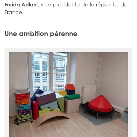
, vice-présidente de la région Île-de-
Farida Adlani
France.
Une ambition pérenne