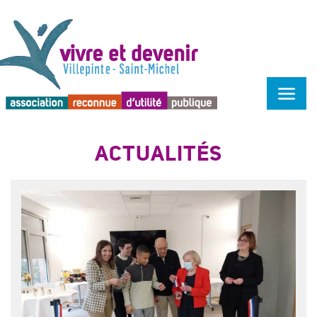
Menu d'accessibilité
ACTUALITÉS