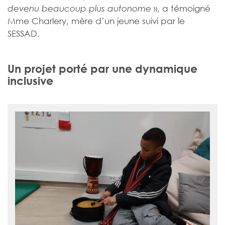
», a témoigné
devenu beaucoup plus autonome
Mme Charlery, mère d’un jeune suivi par le
SESSAD.
Un projet porté par une dynamique
inclusive