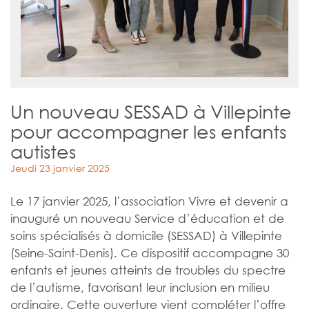
Un nouveau SESSAD à Villepinte
pour accompagner les enfants
autistes
Jeudi 23 janvier 2025
Le 17 janvier 2025, l’association Vivre et devenir a
inauguré un nouveau Service d’éducation et de
soins spécialisés à domicile (SESSAD) à Villepinte
(Seine-Saint-Denis). Ce dispositif accompagne 30
enfants et jeunes atteints de troubles du spectre
de l’autisme, favorisant leur inclusion en milieu
ordinaire. Cette ouverture vient compléter l’offre