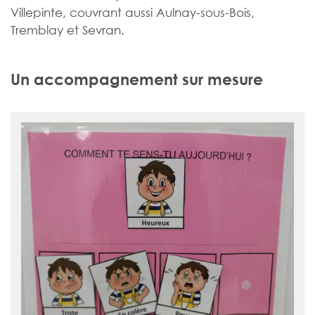
Villepinte, couvrant aussi Aulnay-sous-Bois,
Tremblay et Sevran.
Un accompagnement sur mesure