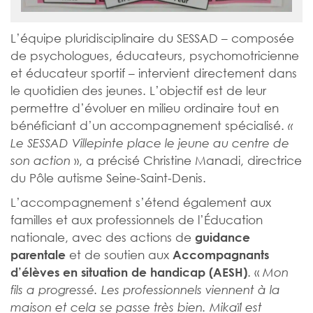
L’équipe pluridisciplinaire du SESSAD – composée
de psychologues, éducateurs, psychomotricienne
et éducateur sportif – intervient directement dans
le quotidien des jeunes. L’objectif est de leur
permettre d’évoluer en milieu ordinaire tout en
bénéficiant d’un accompagnement spécialisé.
«
Le SESSAD Villepinte place le jeune au centre de
», a précisé Christine Manadi, directrice
son action
du Pôle autisme Seine-Saint-Denis.
L’accompagnement s’étend également aux
familles et aux professionnels de l’Éducation
nationale, avec des actions de
guidance
et de soutien aux
parentale
Accompagnants
. «
d’élèves en situation de handicap (AESH)
Mon
fils a progressé. Les professionnels viennent à la
maison et cela se passe très bien. Mikaïl est