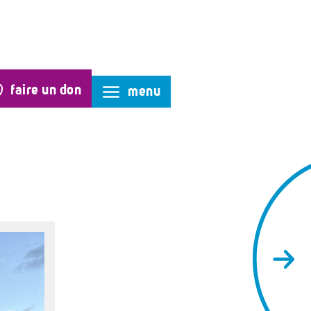
faire un don
menu