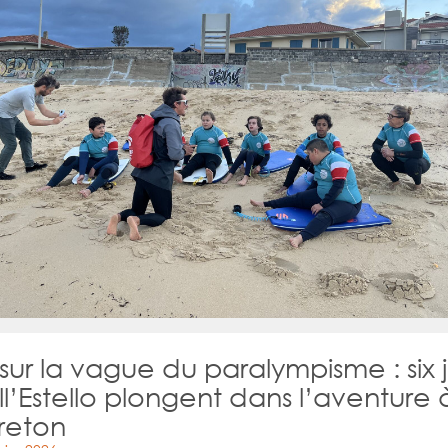
 sur la vague du paralympisme : six
l’Estello plongent dans l’aventure 
reton