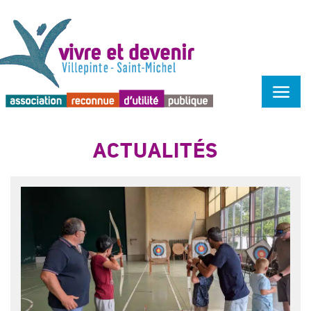
Menu d'accessibilité
ACTUALITÉS