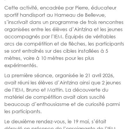
Cette activité, encadrée par Pierre, éducateur
sportif handisport au Hameau de Bellevue,
s’inscrivait dans un programme de trois rencontres
organisées entre les élèves d’Aintzina et les jeunes
accompagnés par l’IEM. Équipés de véritables
arcs de compétition et de flèches, les participants
se sont entraînés sur des cibles installées à 5
mètres, voire à 10 mètres pour les plus
expérimentés.
La première séance, organisée le 21 avril 2026,
avait réuni les élèves d’Aintzina ainsi que 2 jeunes
de l’IEM, Bruno et Mattin. La découverte du
matériel de compétition avait alors suscité
beaucoup d’enthousiasme et de curiosité parmi
les participants.
Le deuxième rendez-vous, le 19 mai, s’était
déroulé en présence de l’enseignante de l’IEM