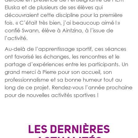
Eluska et de plusieurs de ses élèves qui
découvraient cette discipline pour la première
fois. « C’était très bien, j’ai beaucoup aimé ! »
confié Swann, élève à Aintzina, à l’issue de
l’activité.
Au-delà de l’apprentissage sportif, ces séances
ont favorisé les échanges, les rencontres et le
partage d’expériences entre les participants. Un
grand merci à Pierre pour son accueil, son
professionnalisme et sa bonne humeur tout au
long de ce projet. Rendez-vous l’année prochaine
pour de nouvelles activités sportives !
LES DERNIÈRES