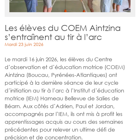
Les élèves du COEM Aintzina
s’entraînent au tir à l’arc
Mardi 23 juin 2026
Le mardi 16 juin 2026, les élèves du Centre
d’observation et d’éducation motrice (COEM)
Aintzina (Boucau, Pyrénées-Atlantiques) ont
participé à la dernière séance de leur cycle
d’initiation au tir à l’arc à l’Institut d’éducation
motrice (IEM)
Hameau Bellevue de Salies de
Béarn
. Aux côtés d’Adrien, Paul et Jordan,
accompagnés par l’IEM, ils ont mis à profit les
apprentissages acquis au cours des semaines
précédentes pour relever un ultime défi de
précision et de concentration.