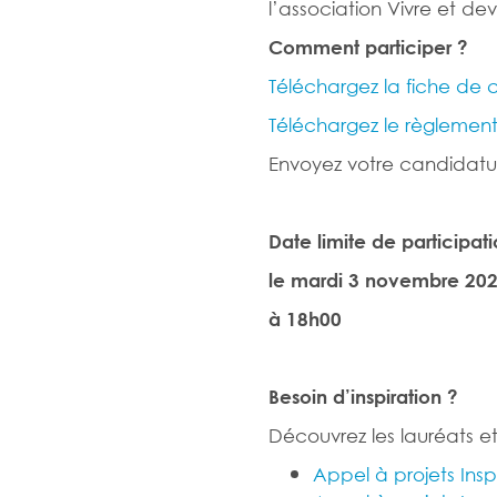
l’association Vivre et dev
Comment participer ?
Téléchargez la fiche de
Téléchargez le règlemen
Envoyez votre candidatu
Date limite de participati
le mardi 3 novembre 20
à 18h00
Besoin d’inspiration ?
Découvrez les lauréats et
Appel à projets Insp