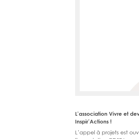
L’association Vivre et de
Inspir’Actions !
L’appel à projets est ouv