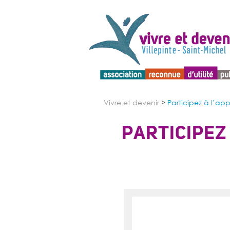
Menu d'accessibilité
Vivre et devenir
>
Participez à l’app
PARTICIPEZ