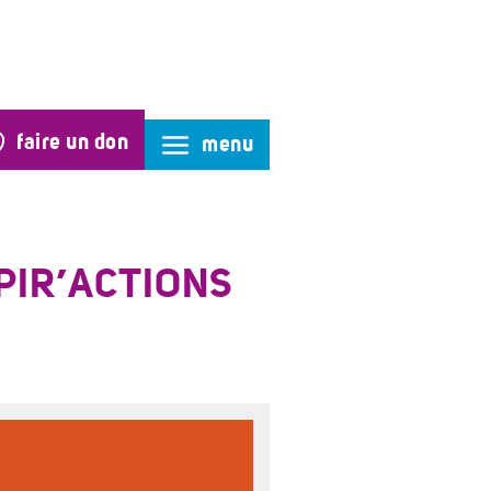
faire un don
menu
PIR’ACTIONS