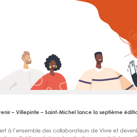
venir – Villepinte – Saint-Michel lance la septième édit
ert à l’ensemble des collaborateurs de Vivre et deveni