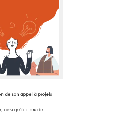
ion de son appel à projets
r, ainsi qu’à ceux de