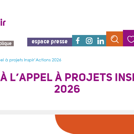
espace presse
el à projets Inspir’Actions 2026
 À L’APPEL À PROJETS INS
2026