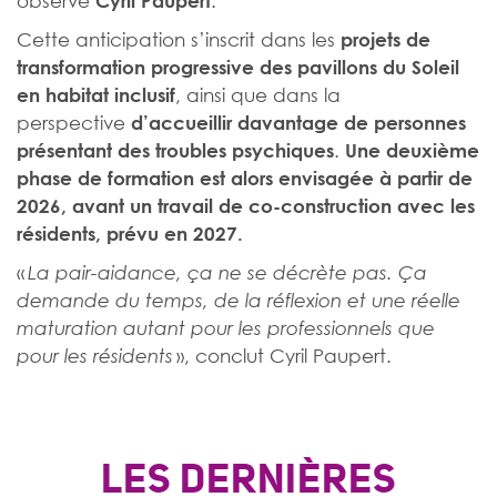
observe
.
Cyril Paupert
Cette anticipation s’inscrit dans les
projets de
transformation progressive des pavillons du Soleil
, ainsi que dans la
en habitat inclusif
perspective
d’accueillir davantage de personnes
.
présentant des troubles psychiques
Une deuxième
phase de formation est alors envisagée à partir de
2026, avant un travail de co-construction avec les
résidents, prévu en 2027.
«
La pair-aidance, ça ne se décrète pas. Ça
demande du temps, de la réflexion et une réelle
maturation autant pour les professionnels que
», conclut Cyril Paupert.
pour les résidents
LES DERNIÈRES