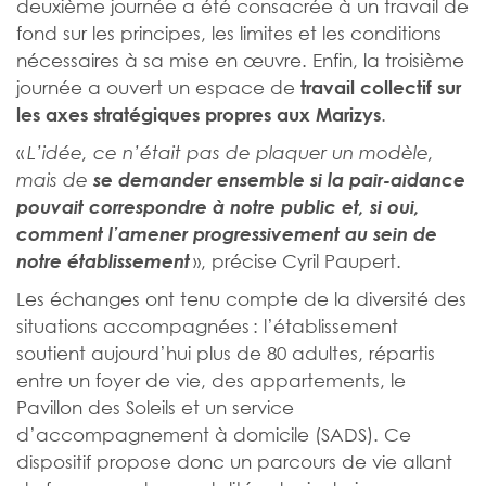
deuxième journée a été consacrée à un travail de
fond sur les principes, les limites et les conditions
nécessaires à sa mise en œuvre. Enfin, la troisième
journée a ouvert un espace de
travail collectif sur
.
les axes stratégiques propres aux Marizys
«
L’idée, ce n’était pas de plaquer un modèle,
mais de
se demander ensemble si la pair-aidance
pouvait correspondre à notre public et, si oui,
comment l’amener progressivement au sein de
», précise Cyril Paupert.
notre établissement
Les échanges ont tenu compte de la diversité des
situations accompagnées : l’établissement
soutient aujourd’hui plus de 80 adultes, répartis
entre un foyer de vie, des appartements, le
Pavillon des Soleils et un service
d’accompagnement à domicile (SADS). Ce
dispositif propose donc un parcours de vie allant