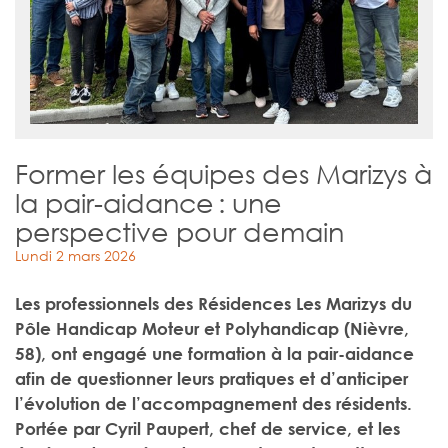
Former les équipes des Marizys à
la pair-aidance : une
perspective pour demain
Lundi 2 mars 2026
Les professionnels des Résidences Les Marizys du
Pôle Handicap Moteur et Polyhandicap (Nièvre,
58), ont engagé une formation à la pair-aidance
afin de questionner leurs pratiques et d’anticiper
l’évolution de l’accompagnement des résidents.
Portée par Cyril Paupert, chef de service, et les