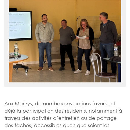
Aux Marizys, de nombreuses actions favorisent
déjà la participation des résidents, notamment à
travers des activités d’entretien ou de partage
des tâches, accessibles quels que soient les