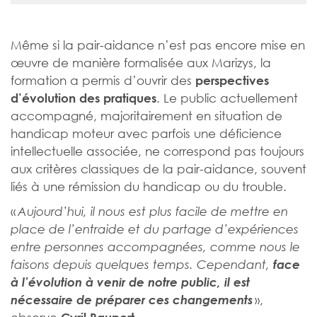
Même si la pair-aidance n’est pas encore mise en
œuvre de manière formalisée aux Marizys, la
formation a permis d’ouvrir des
perspectives
. Le public actuellement
d’évolution des pratiques
accompagné, majoritairement en situation de
handicap moteur avec parfois une déficience
intellectuelle associée, ne correspond pas toujours
aux critères classiques de la pair-aidance, souvent
liés à une rémission du handicap ou du trouble.
«
Aujourd’hui, il nous est plus facile de mettre en
place de l’entraide et du partage d’expériences
entre personnes accompagnées, comme nous le
faisons depuis quelques temps. Cependant,
face
à l’évolution à venir de notre public, il est
»,
nécessaire de préparer ces changements