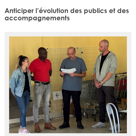
Anticiper l’évolution des publics et des
accompagnements