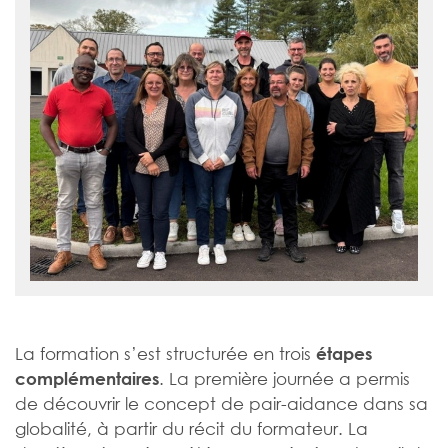
La formation s’est structurée en trois
étapes
. La première journée a permis
complémentaires
de découvrir le concept de pair-aidance dans sa
globalité, à partir du récit du formateur. La