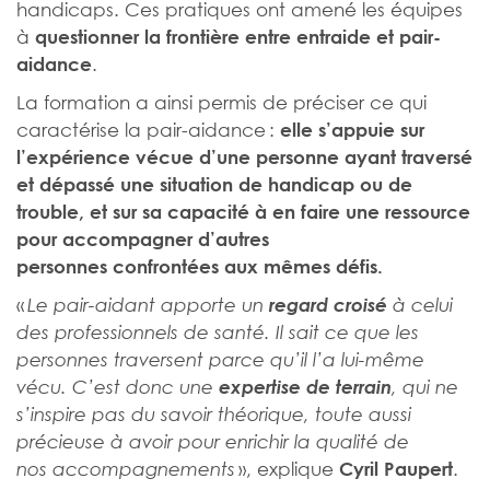
handicaps. Ces pratiques ont amené les équipes
à
questionner la frontière entre entraide et pair-
.
aidance
La formation a ainsi permis de préciser ce qui
caractérise la pair-aidance :
elle s’appuie sur
l’expérience vécue d’une personne ayant traversé
et dépassé une situation de handicap ou de
trouble, et sur sa capacité à en faire une ressource
pour accompagner d’autres
personnes
confrontées aux mêmes défis.
«
Le pair-aidant apporte un
regard croisé
à celui
des professionnels de santé. Il sait ce que les
personnes traversent parce qu’il l’a lui-même
vécu. C’est donc une
expertise de terrain
, qui ne
s’inspire pas du savoir théorique, toute aussi
précieuse à avoir pour enrichir la qualité de
», explique
.
nos accompagnements
Cyril Paupert