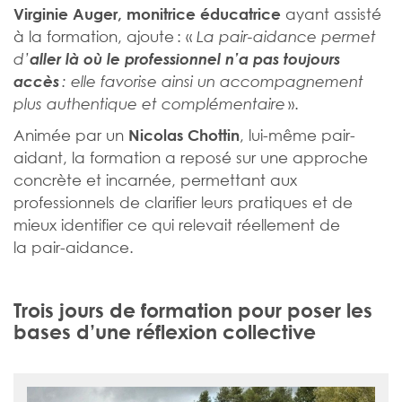
ayant assisté
Virginie Auger, monitrice éducatrice
à la formation, ajoute : «
La pair-aidance permet
d’
aller là où le professionnel n’a pas toujours
accès
: elle favorise ainsi un accompagnement
».
plus authentique et complémentaire
Animée par un
, lui-même pair-
Nicolas Chottin
aidant, la formation a reposé sur une approche
concrète et incarnée, permettant aux
professionnels de clarifier leurs pratiques et de
mieux identifier ce qui relevait réellement de
la pair-aidance.
Trois jours de formation pour poser les
bases d’une réflexion collective