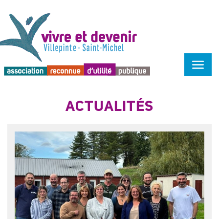
Menu d'accessibilité
ACTUALITÉS