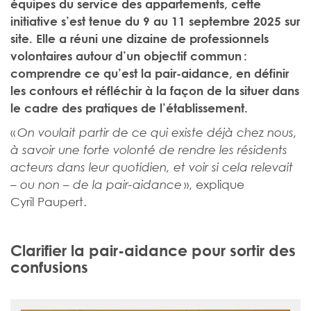
équipes du service des appartements, cette
initiative s’est tenue du 9 au 11 septembre 2025 sur
site. Elle a réuni une dizaine de professionnels
volontaires autour d’un objectif commun :
comprendre ce qu’est la pair-aidance, en définir
les contours et réfléchir à la façon de la situer dans
le cadre des pratiques de l’établissement.
«
On voulait partir de ce qui existe déjà chez nous,
à savoir une forte volonté de rendre les résidents
acteurs dans leur quotidien, et voir si cela relevait
», explique
– ou non – de la pair-aidance
Cyril Paupert.
Clarifier la pair-aidance pour sortir des
confusions