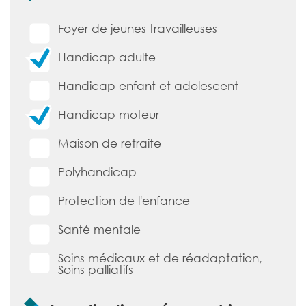
Foyer de jeunes travailleuses
Handicap adulte
Handicap enfant et adolescent
Handicap moteur
Maison de retraite
Polyhandicap
Protection de l'enfance
Santé mentale
Soins médicaux et de réadaptation,
Soins palliatifs