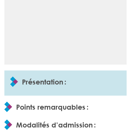
Présentation :
Points remarquables :
Modalités d’admission :