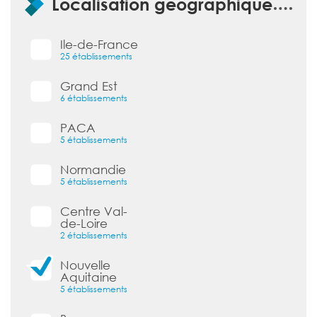
Localisation géographique
Ile-de-France
25 établissements
Grand Est
6 établissements
PACA
5 établissements
Normandie
5 établissements
Centre Val-
de-Loire
2 établissements
Nouvelle
Aquitaine
5 établissements