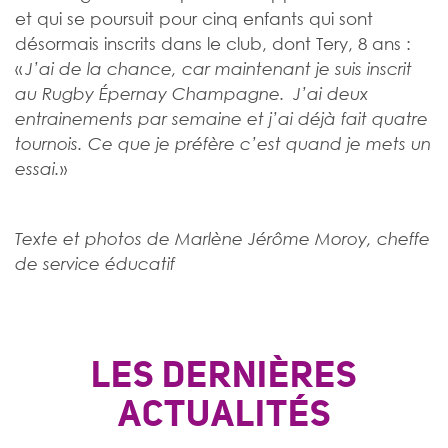
et qui se poursuit pour cinq enfants qui sont
désormais inscrits dans le club, dont Tery, 8 ans :
«
J’ai de la chance, car maintenant je suis inscrit
au Rugby Épernay Champagne. J’ai deux
entrainements par semaine et j’ai déjà fait quatre
tournois. Ce que je préfère c’est quand je mets un
»
essai.
Texte et photos de Marlène Jérôme Moroy, cheffe
de service éducatif
LES DERNIÈRES
ACTUALITÉS