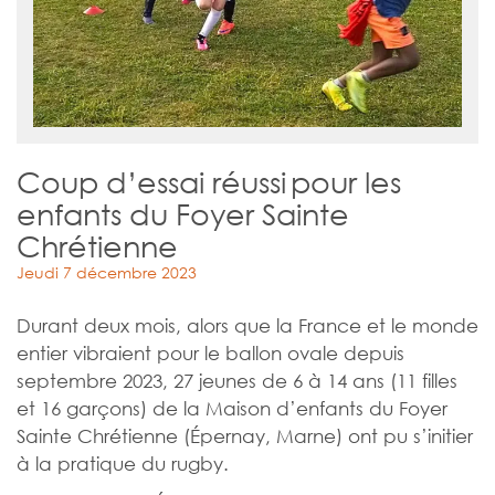
Coup d’essai réussi pour les
enfants du Foyer Sainte
Chrétienne
Jeudi 7 décembre 2023
Durant deux mois, alors que la France et le monde
entier vibraient pour le ballon ovale depuis
septembre 2023, 27 jeunes de 6 à 14 ans (11 filles
et 16 garçons) de la Maison d’enfants du Foyer
Sainte Chrétienne (Épernay, Marne) ont pu s’initier
à la pratique du rugby.