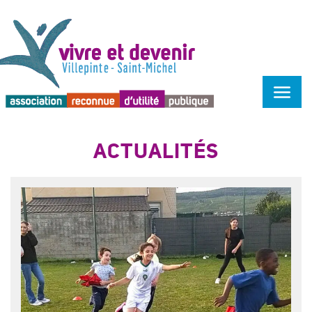
Menu d'accessibilité
ACTUALITÉS