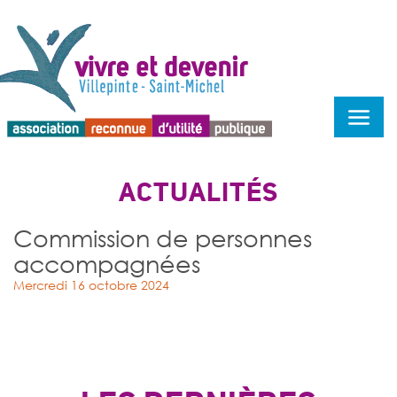
Menu d'accessibilité
ACTUALITÉS
Commission de personnes
accompagnées
Mercredi 16 octobre 2024