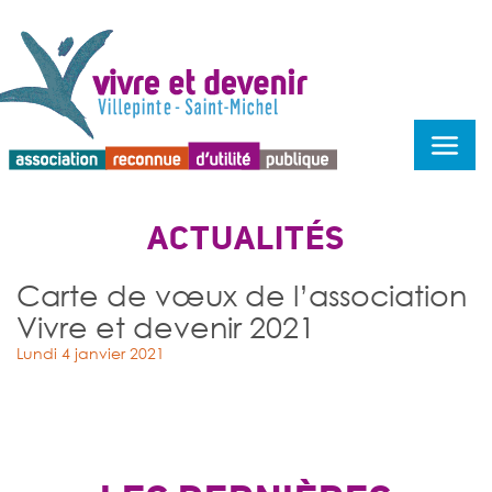
Menu d'accessibilité
ACTUALITÉS
Carte de vœux de l’association
Vivre et devenir 2021
Lundi 4 janvier 2021