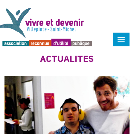
Menu d'accessibilité
ACTUALITÉS