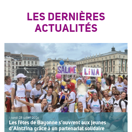
LES DERNIÈRES
ACTUALITÉS
Mardi 28 juillet 2026
Les fêtes de Bayonne s’ouvrent aux jeunes
d’Aintzina grâce à un partenariat solidaire