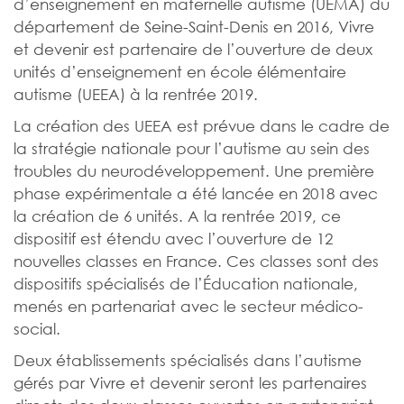
d’enseignement en maternelle autisme (UEMA) du
département de Seine-Saint-Denis en 2016, Vivre
et devenir est partenaire de l’ouverture de deux
unités d’enseignement en école élémentaire
autisme (UEEA) à la rentrée 2019.
La création des UEEA est prévue dans le cadre de
la stratégie nationale pour l’autisme au sein des
troubles du neurodéveloppement. Une première
phase expérimentale a été lancée en 2018 avec
la création de 6 unités. A la rentrée 2019, ce
dispositif est étendu avec l’ouverture de 12
nouvelles classes en France. Ces classes sont des
dispositifs spécialisés de l’Éducation nationale,
menés en partenariat avec le secteur médico-
social.
Deux établissements spécialisés dans l’autisme
gérés par Vivre et devenir seront les partenaires