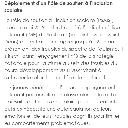
Déploiement d’un Pôle de soutien à l’inclusion
scolaire
Le Pôle de soutien à l’inclusion scolaire (PSAIS),
créé en mai 2019, est rattaché à l’Institut médico
éducatif (IME) de Soubiran (Villepinte, Seine-Saint-
Denis) et peut accompagner jusqu’à 19 enfants
présentant des troubles du spectre de l’autisme. Il
s’inscrit dans l’engagement n°3 de la stratégie
nationale pour l’autisme au sein des troubles du
neuro-développement 2018-2022 visant à
rattraper le retard en matière de scolarisation.
Les jeunes bénéficient d’un accompagnement
éducatif personnalisé en classe élémentaire. La
poursuite de l’inclusion scolaire pour ces enfants
autistes nécessite une autorégulation de leurs
émotions et de leurs troubles cognitifs pour limiter
les comportements problématiques.