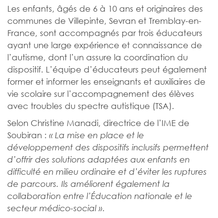
Les enfants, âgés de 6 à 10 ans et originaires des
communes de Villepinte, Sevran et Tremblay-en-
France, sont accompagnés par trois éducateurs
ayant une large expérience et connaissance de
l’autisme, dont l’un assure la coordination du
dispositif. L’équipe d’éducateurs peut également
former et informer les enseignants et auxiliaires de
vie scolaire sur l’accompagnement des élèves
avec troubles du spectre autistique (TSA).
Selon Christine Manadi, directrice de l’IME de
Soubiran :
«
La mise en place et le
développement des dispositifs inclusifs permettent
d’offrir des solutions adaptées aux enfants en
difficulté en milieu ordinaire et d’éviter les ruptures
de parcours. Ils améliorent également la
collaboration entre l’Éducation nationale et le
.
secteur médico-social »