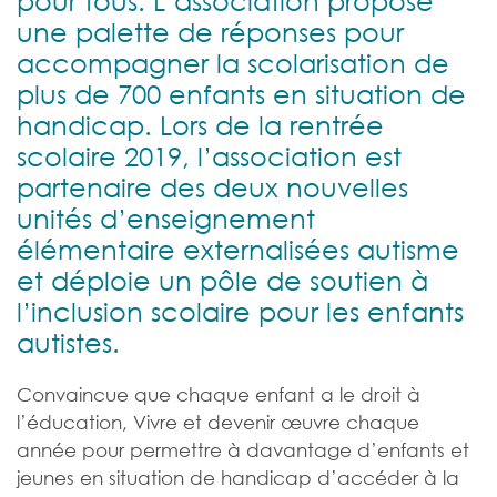
pour tous. L’association propose
une palette de réponses pour
accompagner la scolarisation de
plus de 700 enfants en situation de
handicap. Lors de la rentrée
scolaire 2019, l’association est
partenaire des deux nouvelles
unités d’enseignement
élémentaire externalisées autisme
et déploie un pôle de soutien à
l’inclusion scolaire pour les enfants
autistes.
Convaincue que chaque enfant a le droit à
l’éducation, Vivre et devenir œuvre chaque
année pour permettre à davantage d’enfants et
jeunes en situation de handicap d’accéder à la