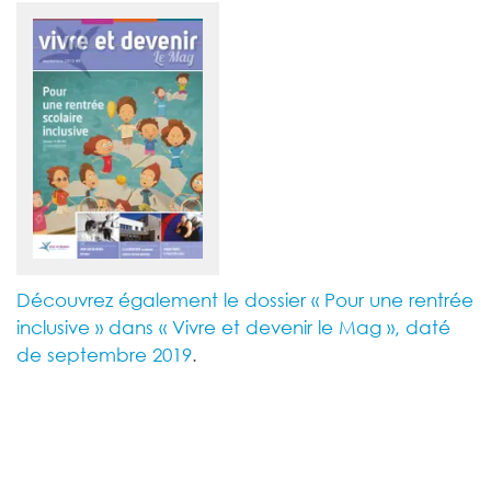
Découvrez également le dossier « Pour une rentrée
inclusive » dans « Vivre et devenir le Mag », daté
de septembre 2019
.