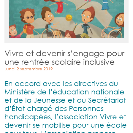
Vivre et devenir s’engage pour
une rentrée scolaire inclusive
Lundi 2 septembre 2019
En accord avec les directives du
Ministère de l’éducation nationale
et de la Jeunesse et du Secrétariat
d’État chargé des Personnes
handicapées, l’association Vivre et
devenir se mobilise pour une école