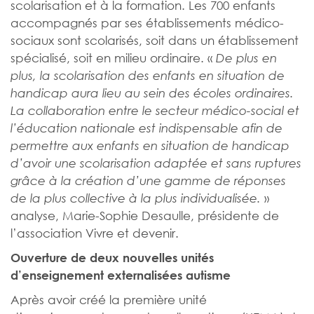
scolarisation et à la formation. Les 700 enfants
accompagnés par ses établissements médico-
sociaux sont scolarisés, soit dans un établissement
spécialisé, soit en milieu ordinaire. «
De plus en
plus, la scolarisation des enfants en situation de
handicap aura lieu au sein des écoles ordinaires.
La collaboration entre le secteur médico-social et
l’éducation nationale est indispensable afin de
permettre aux enfants en situation de handicap
d’avoir une scolarisation adaptée et sans ruptures
grâce à la création d’une gamme de réponses
»
de la plus collective à la plus individualisée.
analyse, Marie-Sophie Desaulle, présidente de
l’association Vivre et devenir.
Ouverture de deux nouvelles unités
d’enseignement externalisées autisme
Après avoir créé la première unité