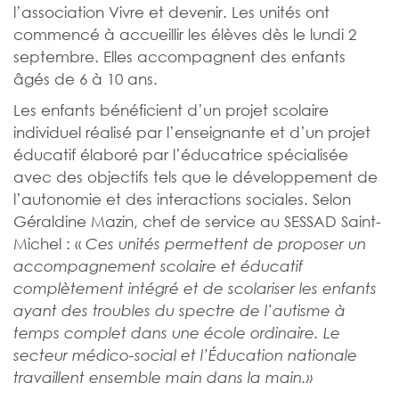
l’association Vivre et devenir. Les unités ont
commencé à accueillir les élèves dès le lundi 2
septembre. Elles accompagnent des enfants
âgés de 6 à 10 ans.
Les enfants bénéficient d’un projet scolaire
individuel réalisé par l’enseignante et d’un projet
éducatif élaboré par l’éducatrice spécialisée
avec des objectifs tels que le développement de
l’autonomie et des interactions sociales. Selon
Géraldine Mazin, chef de service au SESSAD Saint-
Michel : «
Ces unités permettent de proposer un
accompagnement scolaire et éducatif
complètement intégré et de scolariser les enfants
ayant des troubles du spectre de l’autisme à
temps complet dans une école ordinaire. Le
secteur médico-social et l’Éducation nationale
travaillent ensemble main dans la main.»