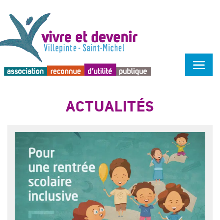
Menu d'accessibilité
ACTUALITÉS