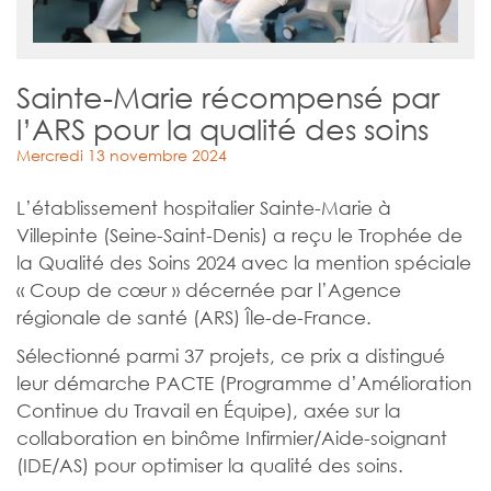
Sainte-Marie récompensé par
l’ARS pour la qualité des soins
Mercredi 13 novembre 2024
L’établissement hospitalier Sainte-Marie à
Villepinte (Seine-Saint-Denis) a reçu le Trophée de
la Qualité des Soins 2024 avec la mention spéciale
« Coup de cœur » décernée par l’Agence
régionale de santé (ARS) Île-de-France.
Sélectionné parmi 37 projets, ce prix a distingué
leur démarche PACTE (Programme d’Amélioration
Continue du Travail en Équipe), axée sur la
collaboration en binôme Infirmier/Aide-soignant
(IDE/AS) pour optimiser la qualité des soins.