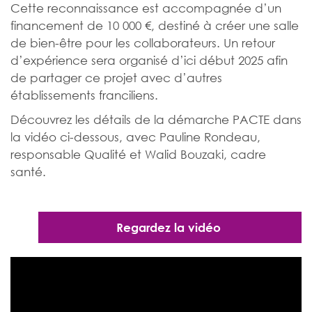
Cette reconnaissance est accompagnée d’un
financement de 10 000 €, destiné à créer une salle
de bien-être pour les collaborateurs. Un retour
d’expérience sera organisé d’ici début 2025 afin
de partager ce projet avec d’autres
établissements franciliens.
Découvrez les détails de la démarche PACTE dans
la vidéo ci-dessous, avec Pauline Rondeau,
responsable Qualité et Walid Bouzaki, cadre
santé.
Regardez la vidéo