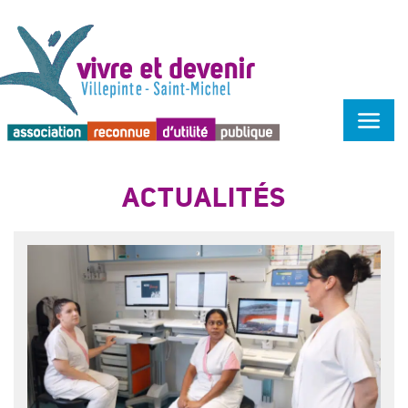
Menu d'accessibilité
ACTUALITÉS