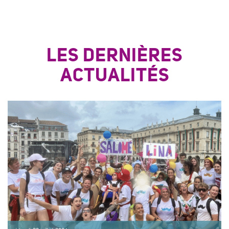
LES DERNIÈRES
ACTUALITÉS