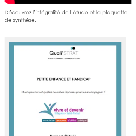
Découvrez l’intégralité de l’étude et la plaquette
de synthèse.