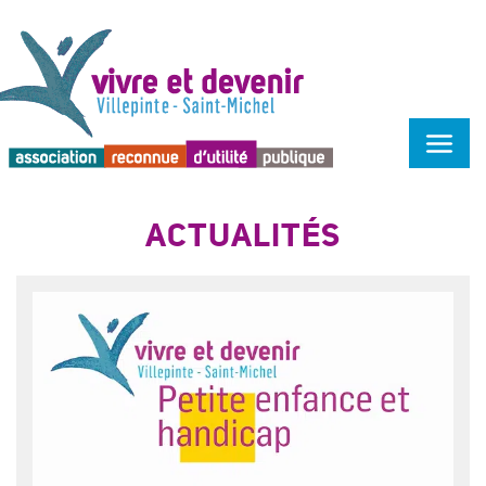
Menu d'accessibilité
ACTUALITÉS