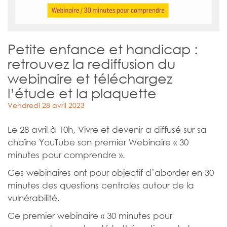
Petite enfance et handicap :
retrouvez la rediffusion du
webinaire et téléchargez
l’étude et la plaquette
Vendredi 28 avril 2023
Le 28 avril à 10h, Vivre et devenir a diffusé sur sa
chaîne YouTube son premier Webinaire « 30
minutes pour comprendre ».
Ces webinaires ont pour objectif d’aborder en 30
minutes des questions centrales autour de la
vulnérabilité.
Ce premier webinaire « 30 minutes pour