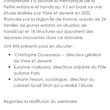
comprendre » a abordé la thématique de la
Petite enfance et handicap. Il s’est basé sur une
étude réalisée par Vivre et devenir en 2022,
financée par la région Île-de-France, auprès de 24
familles de jeunes enfants en situation de
handicap et 18 structures qui apportent des
réponses innovantes dans ce domaine.
Ont été présents pour en discuter :
Christophe Douesneau – directeur général
de Vivre et devenir
Suzanne Malissard, directrice adjointe du Pôle
autisme Paris
Johann Tesson, sociologue, directeur du
cabinet Quali’Strat qui a réalisé l’étude
Regardez la rediffusion du webinaire