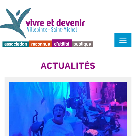
Menu d'accessibilité
ACTUALITÉS