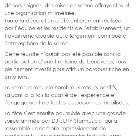
décors soignés, des mises en scène effrayantes et
une organisation millimétrée.
Toute la décoration a été entièrement réalisée
par l’équipe et les résidents de l’établissement, un
travail remarquable qui a largement contribué à
l’atmosphère de la soirée.
Cette réussite n’aurait pas été possible sans la
participation d’une trentaine de bénévoles, tous
pleinement investis pour offrir un parcours riche en
émotions.
La soirée a reçu de nombreux retours positifs,
saluant à la fois la qualité de l’expérience et
l’engagement de toutes les personnes mobilisées.
La fête s’est ensuite poursuivie avec une grande
soirée animée par DJ « LNP Starmusic », qui a
rassemblé un nombre impressionnant de
participants, venus prolonger les festivités dans