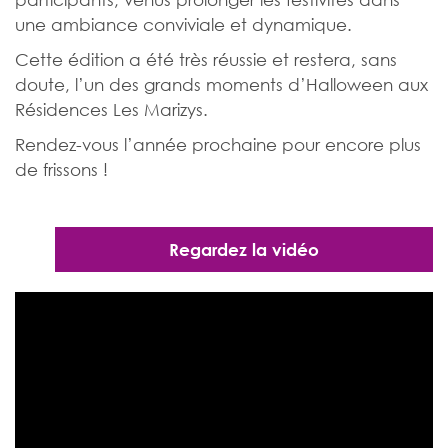
une ambiance conviviale et dynamique.
Cette édition a été très réussie et restera, sans
doute, l’un des grands moments d’Halloween aux
Résidences Les Marizys.
Rendez-vous l’année prochaine pour encore plus
de frissons !
Regardez la vidéo