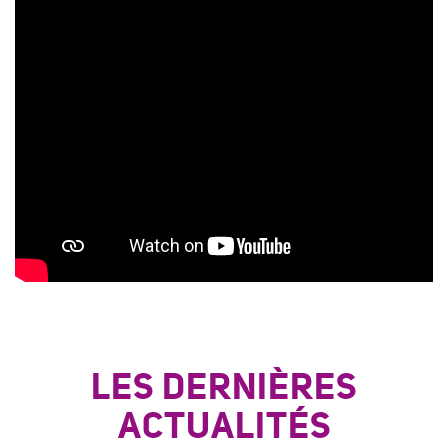
LES DERNIÈRES
ACTUALITÉS