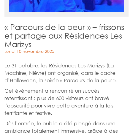
« Parcours de la peur » – frissons
et partage aux Résidences Les
Marizys
Lundi 10 novembre 2025
Le 31 octobre, les Résidences Les Marizys (La
Machine, Nièvre) ont organisé, dans le cadre
d’Halloween, la soirée « Parcours de la peur ».
Cet événement a rencontré un succès
retentissant : plus de 600 visiteurs ont bravé
l’obscurité pour vivre cette aventure à la fois
terrifiante et festive.
Dès l’entrée, le public a été plongé dans une
ambiance totalement immersive, grâce à des