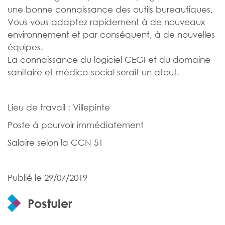
une bonne connaissance des outils bureautiques,
Vous vous adaptez rapidement à de nouveaux
environnement et par conséquent, à de nouvelles
équipes.
La connaissance du logiciel CEGI et du domaine
sanitaire et médico-social serait un atout.
Lieu de travail : Villepinte
Poste à pourvoir immédiatement
Salaire selon la CCN 51
Publié le 29/07/2019
Postuler