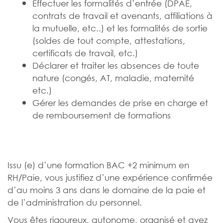
Effectuer les formalités d’entrée (DPAE,
contrats de travail et avenants, affiliations à
la mutuelle, etc..) et les formalités de sortie
(soldes de tout compte, attestations,
certificats de travail, etc.)
Déclarer et traiter les absences de toute
nature (congés, AT, maladie, maternité
etc.)
Gérer les demandes de prise en charge et
de remboursement de formations
Issu (e) d’une formation BAC +2 minimum en
RH/Paie, vous justifiez d’une expérience confirmée
d’au moins 3 ans dans le domaine de la paie et
de l’administration du personnel.
Vous êtes rigoureux, autonome, organisé et avez