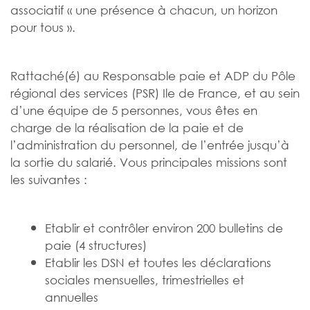
associatif « une présence à chacun, un horizon
pour tous ».
Rattaché(é) au Responsable paie et ADP du Pôle
régional des services (PSR) Ile de France, et au sein
d’une équipe de 5 personnes, vous êtes en
charge de la réalisation de la paie et de
l’administration du personnel, de l’entrée jusqu’à
la sortie du salarié. Vous principales missions sont
les suivantes :
Etablir et contrôler environ 200 bulletins de
paie (4 structures)
Etablir les DSN et toutes les déclarations
sociales mensuelles, trimestrielles et
annuelles