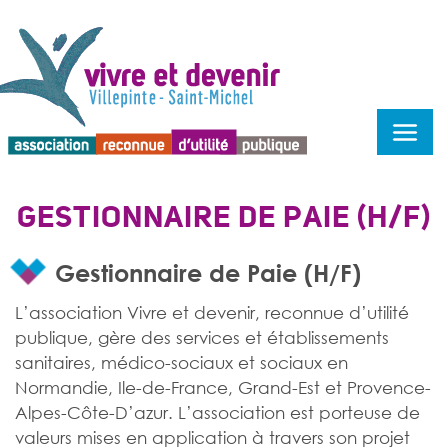
Menu d'accessibilité
GESTIONNAIRE DE PAIE (H/F)
Gestionnaire de Paie (H/F)
L’association Vivre et devenir, reconnue d’utilité
publique, gère des services et établissements
sanitaires, médico-sociaux et sociaux en
Normandie, Ile-de-France, Grand-Est et Provence-
Alpes-Côte-D’azur. L’association est porteuse de
valeurs mises en application à travers son projet