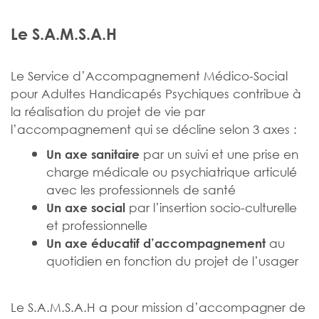
Le S.A.M.S.A.H
Le Service d’Accompagnement Médico-Social
pour Adultes Handicapés Psychiques contribue à
la réalisation du projet de vie par
l’accompagnement qui se décline selon 3 axes :
par un suivi et une prise en
Un axe sanitaire
charge médicale ou psychiatrique articulé
avec les professionnels de santé
par l’insertion socio-culturelle
Un axe social
et professionnelle
au
Un axe éducatif d’accompagnement
quotidien en fonction du projet de l’usager
Le S.A.M.S.A.H a pour mission d’accompagner de