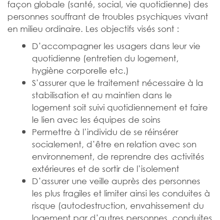
façon globale (santé, social, vie quotidienne) des
personnes souffrant de troubles psychiques vivant
en milieu ordinaire. Les objectifs visés sont :
D’accompagner les usagers dans leur vie
quotidienne (entretien du logement,
hygiène corporelle etc.)
S’assurer que le traitement nécessaire à la
stabilisation et au maintien dans le
logement soit suivi quotidiennement et faire
le lien avec les équipes de soins
Permettre à l’individu de se réinsérer
socialement, d’être en relation avec son
environnement, de reprendre des activités
extérieures et de sortir de l’isolement
D’assurer une veille auprès des personnes
les plus fragiles et limiter ainsi les conduites à
risque (autodestruction, envahissement du
logement par d’autres personnes, conduites