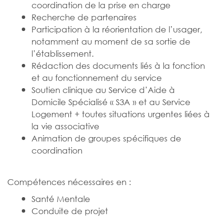
coordination de la prise en charge
Recherche de partenaires
Participation à la réorientation de l’usager,
notamment au moment de sa sortie de
l’établissement.
Rédaction des documents liés à la fonction
et au fonctionnement du service
Soutien clinique au Service d’Aide à
Domicile Spécialisé « S3A » et au Service
Logement + toutes situations urgentes liées à
la vie associative
Animation de groupes spécifiques de
coordination
Compétences nécessaires en :
Santé Mentale
Conduite de projet