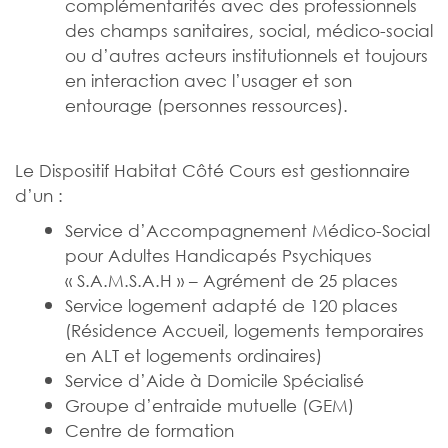
complémentarités avec des professionnels
des champs sanitaires, social, médico-social
ou d’autres acteurs institutionnels et toujours
en interaction avec l’usager et son
entourage (personnes ressources).
Le Dispositif Habitat Côté Cours est gestionnaire
d’un :
Service d’Accompagnement Médico-Social
pour Adultes Handicapés Psychiques
« S.A.M.S.A.H » – Agrément de 25 places
Service logement adapté de 120 places
(Résidence Accueil, logements temporaires
en ALT et logements ordinaires)
Service d’Aide à Domicile Spécialisé
Groupe d’entraide mutuelle (GEM)
Centre de formation