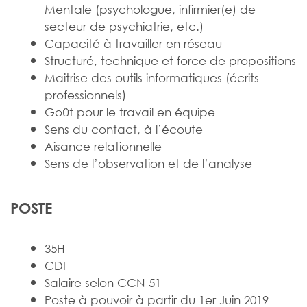
Mentale (psychologue, infirmier(e) de
secteur de psychiatrie, etc.)
Capacité à travailler en réseau
Structuré, technique et force de propositions
Maitrise des outils informatiques (écrits
professionnels)
Goût pour le travail en équipe
Sens du contact, à l’écoute
Aisance relationnelle
Sens de l’observation et de l’analyse
POSTE
35H
CDI
Salaire selon CCN 51
Poste à pouvoir à partir du 1er Juin 2019