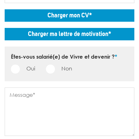
Charger mon CV*
Charger ma lettre de motivation*
Êtes-vous salarié(e) de Vivre et devenir ?
*
Oui
Non