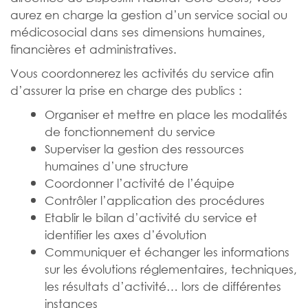
aurez en charge la gestion d’un service social ou
médicosocial dans ses dimensions humaines,
financières et administratives.
Vous coordonnerez les activités du service afin
d’assurer la prise en charge des publics :
Organiser et mettre en place les modalités
de fonctionnement du service
Superviser la gestion des ressources
humaines d’une structure
Coordonner l’activité de l’équipe
Contrôler l’application des procédures
Etablir le bilan d’activité du service et
identifier les axes d’évolution
Communiquer et échanger les informations
sur les évolutions réglementaires, techniques,
les résultats d’activité… lors de différentes
instances