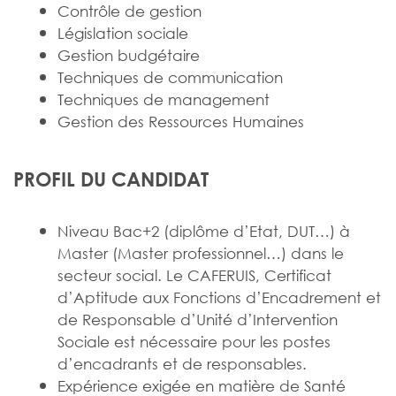
Contrôle de gestion
Législation sociale
Gestion budgétaire
Techniques de communication
Techniques de management
Gestion des Ressources Humaines
PROFIL DU CANDIDAT
Niveau Bac+2 (diplôme d’Etat, DUT…) à
Master (Master professionnel…) dans le
secteur social. Le CAFERUIS, Certificat
d’Aptitude aux Fonctions d’Encadrement et
de Responsable d’Unité d’Intervention
Sociale est nécessaire pour les postes
d’encadrants et de responsables.
Expérience exigée en matière de Santé