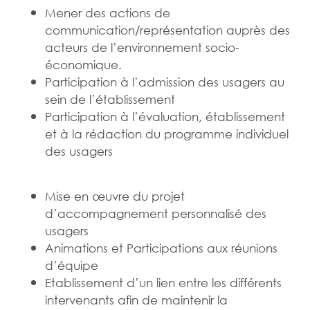
Mener des actions de
communication/représentation auprès des
acteurs de l’environnement socio-
économique.
Participation à l’admission des usagers au
sein de l’établissement
Participation à l’évaluation, établissement
et à la rédaction du programme individuel
des usagers
Mise en œuvre du projet
d’accompagnement personnalisé des
usagers
Animations et Participations aux réunions
d’équipe
Etablissement d’un lien entre les différents
intervenants afin de maintenir la