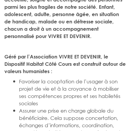
parmi les plus fragiles de notre société. Enfant,
adolescent, adulte, personne âgée, en situation
de handicap, malade ou en détresse sociale,
chacun a droit à un accompagnement
personnalisé pour VIVRE ET DEVENIR.
Géré par l’Association VIVRE ET DEVENIR, le
Dispositif Habitat Côté Cours est construit autour de
valeurs humanistes :
Favoriser la cooptation de l’usager à son
projet de vie et à la croyance à mobiliser
ses compétences propres et ses habiletés
sociales
Assurer une prise en charge globale du
bénéficiaire. Cela suppose concertation,
échanges d’informations, coordination,