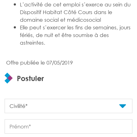
L’activité de cet emploi s’exerce au sein du
Dispositif Habitat Côté Cours dans le
domaine social et médicosocial
Elle peut s’exercer les fins de semaines, jours
fériés, de nuit et être soumise à des
astreintes.
Offre publiée le 07/05/2019
Postuler
Formulaire à compléter pour postuler
Civilité*